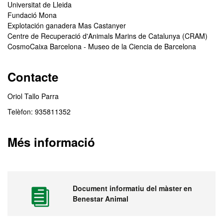
Universitat de Lleida
Fundació Mona
Explotación ganadera Mas Castanyer
Centre de Recuperació d'Animals Marins de Catalunya (CRAM)
CosmoCaixa Barcelona - Museo de la Ciencia de Barcelona
Contacte
Oriol Tallo Parra
Telèfon: 935811352
Més informació
Document informatiu del màster en
Benestar Animal