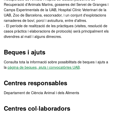
Recuperació d'Animals Marins, gosseres del Servei de Granges i
Camps Experimentals de la UAB, Hospital Clínic Veterinari de la
UAB, Zoo de Barcelona, ​​escorxador, i un conjunt d'explotacions
ramaderes de boví, porcí i avicultura, entre d'altres.
- El període de realització de les pràctiques (visites, resolució de
casos pràctics i elaboracions de protocols) serà principalment els
divendres al matí i alguns dimecres.
Beques i ajuts
Consulta tota la informació sobre possibilitats de beques i ajuts a
la
pàgina de beques, ajuts i convocatòries UAB
.
Centres responsables
Departament de Ciència Animal i dels Aliments
Centres col·laboradors