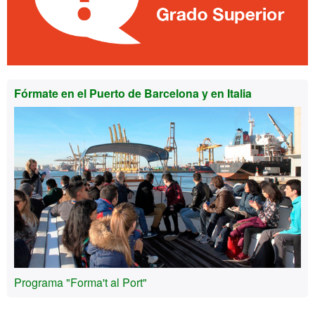
Fórmate en el Puerto de Barcelona y en Italia
Programa "Forma't al Port"