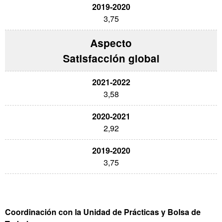
3,75
Satisfacción global
3,58
2,92
3,75
Coordinación con la Unidad de Prácticas y Bolsa de