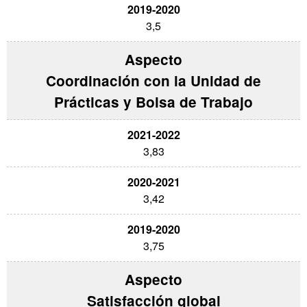
3,5
Coordinación con la Unidad de
Prácticas y Bolsa de Trabajo
3,83
3,42
3,75
Satisfacción global