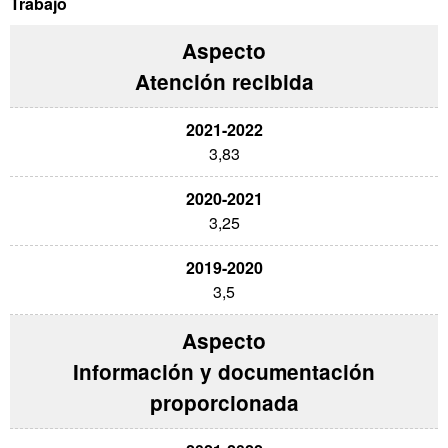
Trabajo
Atención recibida
3,83
3,25
3,5
Información y documentación
proporcionada