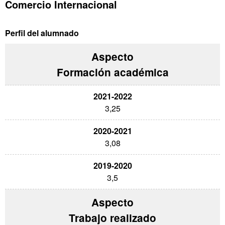
Comercio Internacional
Perfil del alumnado
Formación académica
3,25
3,08
3,5
Trabajo realizado