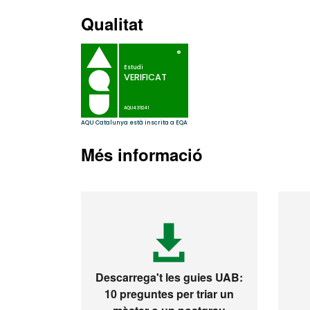
Qualitat
Més informació
Descarrega't les guies UAB:
10 preguntes per triar un