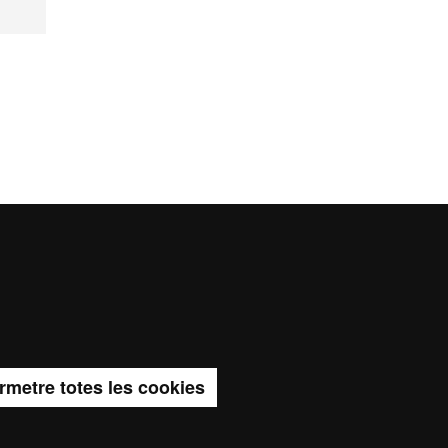
rmetre totes les cookies