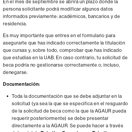
En el mes de septiembre se abrirá un plazo donde la
persona solicitante podrá modificar algunos datos
informados previamente: académicos, bancarios y de
residencia.
Es muy importante que entres en el formulario para
asegurarte que has indicado correctamente la titulación
que cursas y, sobre todo, comprobar que has indicado
que estudias en la UAB. En caso contrario, tu solicitud de
beca podría no gestionarse correctamente o, incluso,
denegarse.
Documentación:
Toda la documentación que se debe adjuntar en la
solicitud (ya sea la que se especifica en el resguardo
de la solicitud de beca como la que la AGAUR pueda
requerir posteriormente) se debe presentar
directamente a la AGAUR. Se puede hacer a través