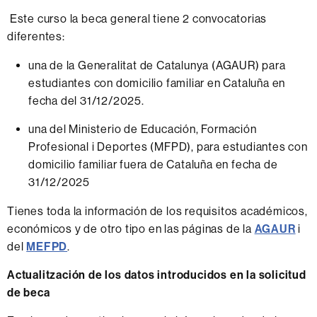
Este curso la beca general tiene 2 convocatorias
diferentes:
una de la Generalitat de Catalunya (AGAUR) para
estudiantes con domicilio familiar en Cataluña en
fecha del 31/12/2025.
una del Ministerio de Educación, Formación
Profesional i Deportes (MFPD), para estudiantes con
domicilio familiar fuera de Cataluña en fecha de
31/12/2025
Tienes toda la información de los requisitos académicos,
económicos y de otro tipo en las páginas de la
AGAUR
i
del
MEFPD
.
Actualitzación de los datos introducidos en la solicitud
de beca