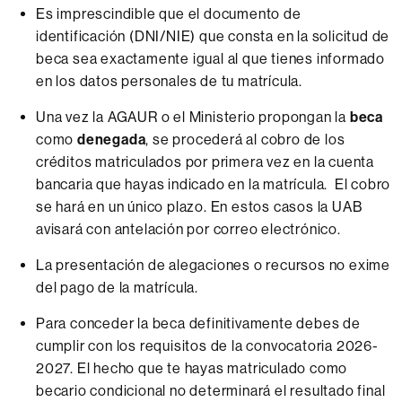
Es imprescindible que el documento de
identificación (DNI/NIE) que consta en la solicitud de
beca sea exactamente igual al que tienes informado
en los datos personales de tu matrícula.
Una vez la AGAUR o el Ministerio propongan la
beca
como
denegada
, se procederá al cobro de los
créditos matriculados por primera vez en la cuenta
bancaria que hayas indicado en la matrícula. El cobro
se hará en un único plazo. En estos casos la UAB
avisará con antelación por correo electrónico.
La presentación de alegaciones o recursos no exime
del pago de la matrícula.
Para conceder la beca definitivamente debes de
cumplir con los requisitos de la convocatoria 2026-
2027. El hecho que te hayas matriculado como
becario condicional no determinará el resultado final