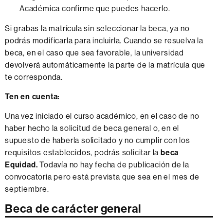
Académica confirme que puedes hacerlo.
Si grabas la matrícula sin seleccionar la beca, ya no
podrás modificarla para incluirla. Cuando se resuelva la
beca, en el caso que sea favorable, la universidad
devolverá automáticamente la parte de la matrícula que
te corresponda.
Ten en cuenta:
Una vez iniciado el curso académico, en el caso de no
haber hecho la solicitud de beca general o, en el
supuesto de haberla solicitado y no cumplir con los
requisitos establecidos, podrás solicitar la
beca
Equidad.
Todavía no hay fecha de publicación de la
convocatoria pero está prevista que sea en el mes de
septiembre.
Beca de carácter general