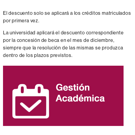
El descuento solo se aplicará a los créditos matriculados
por primera vez.
La universidad aplicará el descuento correspondiente
por la concesión de beca en el mes de diciembre,
siempre que la resolución de las mismas se produzca
dentro de los plazos previstos.
Información
complementaria