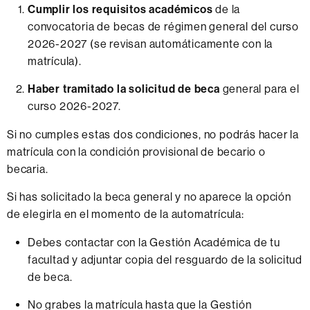
Cumplir los requisitos académicos
de la
convocatoria de becas de régimen general del curso
2026-2027 (se revisan automáticamente con la
matrícula).
Haber tramitado la solicitud de beca
general para el
curso 2026-2027.
Si no cumples estas dos condiciones, no podrás hacer la
matrícula con la condición provisional de becario o
becaria.
Si has solicitado la beca general y no aparece la opción
de elegirla en el momento de la automatrícula:
Debes contactar con la Gestión Académica de tu
facultad y adjuntar copia del resguardo de la solicitud
de beca.
No grabes la matrícula hasta que la Gestión