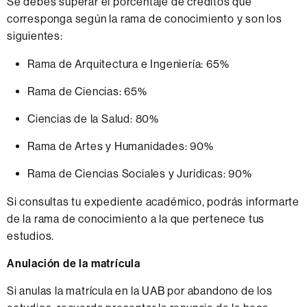
Se debes superar el porcentaje de créditos que
corresponga según la rama de conocimiento y son los
siguientes:
Rama de Arquitectura e Ingeniería: 65%
Rama de Ciencias: 65%
Ciencias de la Salud: 80%
Rama de Artes y Humanidades: 90%
Rama de Ciencias Sociales y Jurídicas: 90%
Si consultas tu expediente académico, podrás informarte
de la rama de conocimiento a la que pertenece tus
estudios.
Anulación de la matrícula
Si anulas la matrícula en la UAB por abandono de los