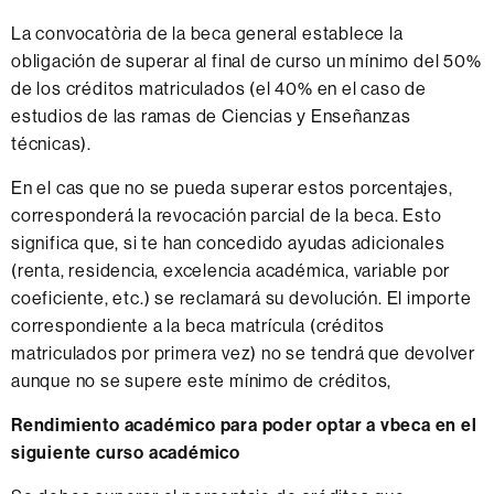
La convocatòria de la beca general establece la
obligación de superar al final de curso un mínimo del 50%
de los créditos matriculados (el 40% en el caso de
estudios de las ramas de Ciencias y Enseñanzas
técnicas).
En el cas que no se pueda superar estos porcentajes,
corresponderá la revocación parcial de la beca. Esto
significa que, si te han concedido ayudas adicionales
(renta, residencia, excelencia académica, variable por
coeficiente, etc.) se reclamará su devolución. El importe
correspondiente a la beca matrícula (créditos
matriculados por primera vez) no se tendrá que devolver
aunque no se supere este mínimo de créditos,
Rendimiento académico para poder optar a vbeca en el
siguiente curso académico