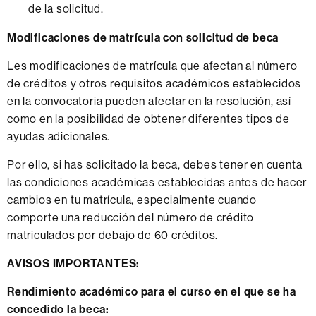
de la solicitud.
Modificaciones de matrícula con solicitud de beca
Les modificaciones de matrícula que afectan al número
de créditos y otros requisitos académicos establecidos
en la convocatoria pueden afectar en la resolución, así
como en la posibilidad de obtener diferentes tipos de
ayudas adicionales.
Por ello, si has solicitado la beca, debes tener en cuenta
las condiciones académicas establecidas antes de hacer
cambios en tu matrícula, especialmente cuando
comporte una reducción del número de crédito
matriculados por debajo de 60 créditos.
AVISOS IMPORTANTES:
Rendimiento académico para el curso en el que se ha
concedido la beca: