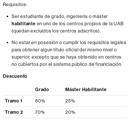
Requisitos:
Ser estudiante de grado, ingeniería o máster
habilitante
en uno de los centros propios de la UAB
(quedan excluídos los centros adscritos).
No estar en posesión o cumplir los requisitos legales
para obtener algun título oficial del mismo nivel o
superior, excepto que se haya obtenido en centros
no cubiertos por el sistema público de financiación.
Descuento
Grado
Máster Habilitante
Tramo 1
80%
25%
Tramo 2
70%
20%