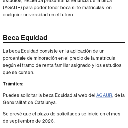
estudios, recuerda presentar la renuncia de la beca
(AGAUR) para poder tener beca si te matriculas en
cualquier universidad en el futuro.
Beca Equidad
La beca Equidad consiste en la aplicación de un
porcentaje de minoración en el precio de la matrícula
según el tramo de renta familiar asignado y los estudios
que se cursen.
Trámites:
Puedes solicitar la beca Equidad al web del
AGAUR
, de la
Generalitat de Catalunya.
Se prevé que el plazo de solicitudes se inicie en el mes
de septiembre de 2026.