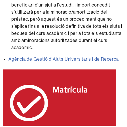
beneficiari d'un ajut a l'estudi, l’import concedit
s’utilitzarà per a la minoració/amortització del
préstec, però aquest és un procediment que no
s’aplica fins a la resolució definitiva de tots els ajuts i
beques del curs acadèmic i per a tots els estudiants
amb aminoracions autoritzades durant el curs
acadèmic.
Agència de Gestió d'Ajuts Universitaris i de Recerca
Informació
complementària