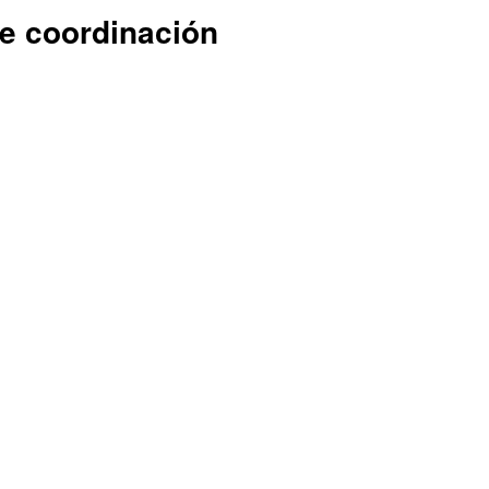
e coordinación