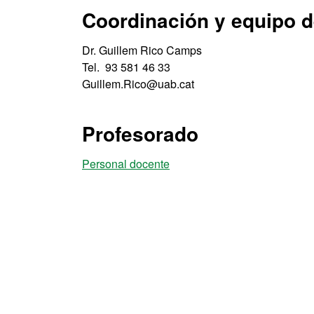
Coordinación y equipo d
Dr. Guillem Rico Camps
Tel. 93 581 46 33
Guillem.Rico@uab.cat
Profesorado
Personal docente