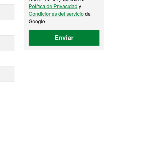
Política de Privacidad
y
Condiciones del servicio
de
Google.
Enviar