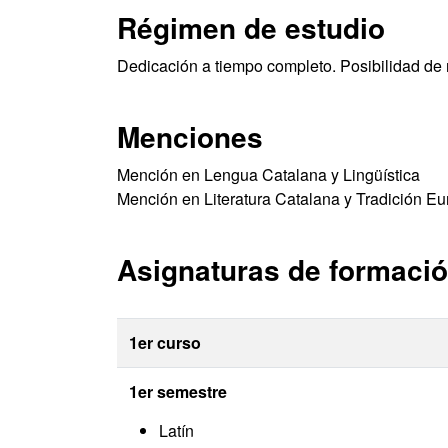
Régimen de estudio
Dedicación a tiempo completo. Posibilidad de 
Menciones
Mención en Lengua Catalana y Lingüística
Mención en Literatura Catalana y Tradición E
Asignaturas de formació
1er curso
1er semestre
Latín