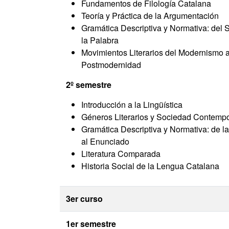
Fundamentos de Filología Catalana
Teoría y Práctica de la Argumentación
Gramática Descriptiva y Normativa: del 
la Palabra
Movimientos Literarios del Modernismo a
Postmodernidad
2º semestre
Introducción a la Lingüística
Géneros Literarios y Sociedad Contemp
Gramática Descriptiva y Normativa: de l
al Enunciado
Literatura Comparada
Historia Social de la Lengua Catalana
3er curso
1er semestre