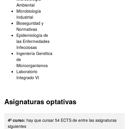
Ambiental
Microbiología
Industrial
Bioseguridad y
Normativas
Epidemiología de
las Enfermedades
Infecciosas
Ingeniería Genética
de
Microorganismos
Laboratorio
Integrado VI
Asignaturas optativas
4º curso:
hay que cursar 54 ECTS de entre las asignaturas
siguientes