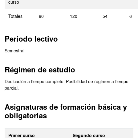
curso
Totales
60
120
54
6
Período lectivo
Semestral.
Régimen de estudio
Dedicación a tiempo completo. Posibilidad de régimen a tiempo
parcial.
Asignaturas de formación básica y
obligatorias
Primer curso
Segundo curso