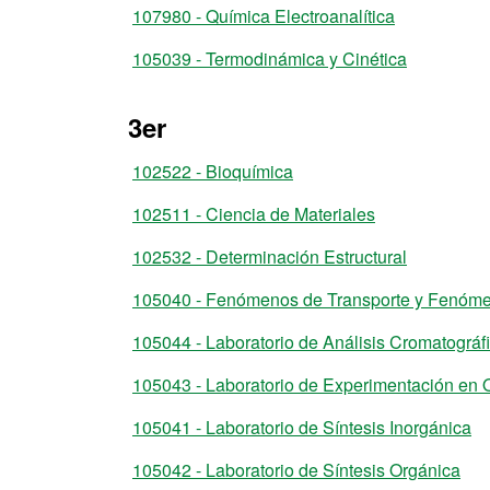
107980 - Química Electroanalítica
105039 - Termodinámica y Cinética
3er
102522 - Bioquímica
102511 - Ciencia de Materiales
102532 - Determinación Estructural
105040 - Fenómenos de Transporte y Fenóme
105044 - Laboratorio de Análisis Cromatográf
105043 - Laboratorio de Experimentación en 
105041 - Laboratorio de Síntesis Inorgánica
105042 - Laboratorio de Síntesis Orgánica