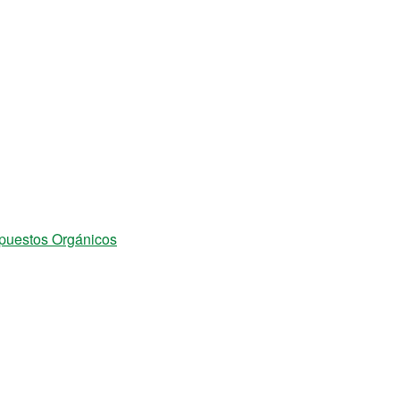
mpuestos Orgánicos