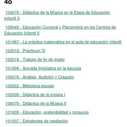
4o
104076 - Didáctica de la Música en la Etapa de Educación
Infantil II
105049 - Educación Corporal y Psicomotriz en los Centros de
Educación Infantil II
101987 - La práctica matemática en el aula de educación infantil
102019 - Prácticum IV
102018 - Trabajo de fin de grado
101999 - Acogida lingüística en la escuela
106076 - Análisis, Audición y Creación
102002 - Biblioteca escolar
102039 - Didáctica de la música I
106079 - Didáctica de la Música II
101639 - Educación, sostenibilidad y consumo
101637 - Estrategias de mediación