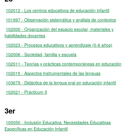
102012 - Los centros educativos de educación infantil
101997 - Observación sistemática y análisis de contextos
102000 - Organización del espacio escolar, materiales y
habilidades docentes
102023 - Procesos educativos y aprendizaje (0-6 años)
102006 - Sociedad, familia y escuela
102011 - Teorías y prácticas contemporáneas en educación
102015 - Aspectos instrumentales de las lenguas
103679 - Didáctica de la lengua oral en educación infantil
102021 - Prácticum II
3er
105050 - Inclusión Educativa: Necesidades Educativas
Específicas en Educación Infantil