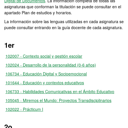
Digital de Documentos
. La información completa de todas las
asignaturas que conforman la titulación se puede consultar en el
apartado Plan de estudios y horarios.
La información sobre las lenguas utilizadas en cada asignatura se
puede consultar entrando en la guía docente de cada asignatura.
1er
102007 - Contexto social y gestión escolar
102024 - Desarrollo de la personalidad (0-6 años)
106734 - Educación Digital y Socioemocional
101644 - Educación y contextos educativos
106733 - Habilidades Comunicativas en el Ámbito Educativo
105045 - Miremos el Mundo: Proyectos Transdisciplinarios
102022 - Prácticum I
2o