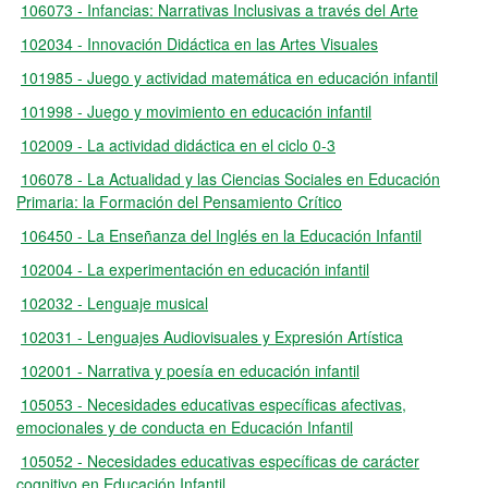
106073 - Infancias: Narrativas Inclusivas a través del Arte
102034 - Innovación Didáctica en las Artes Visuales
101985 - Juego y actividad matemática en educación infantil
101998 - Juego y movimiento en educación infantil
102009 - La actividad didáctica en el ciclo 0-3
106078 - La Actualidad y las Ciencias Sociales en Educación
Primaria: la Formación del Pensamiento Crítico
106450 - La Enseñanza del Inglés en la Educación Infantil
102004 - La experimentación en educación infantil
102032 - Lenguaje musical
102031 - Lenguajes Audiovisuales y Expresión Artística
102001 - Narrativa y poesía en educación infantil
105053 - Necesidades educativas específicas afectivas,
emocionales y de conducta en Educación Infantil
105052 - Necesidades educativas específicas de carácter
cognitivo en Educación Infantil