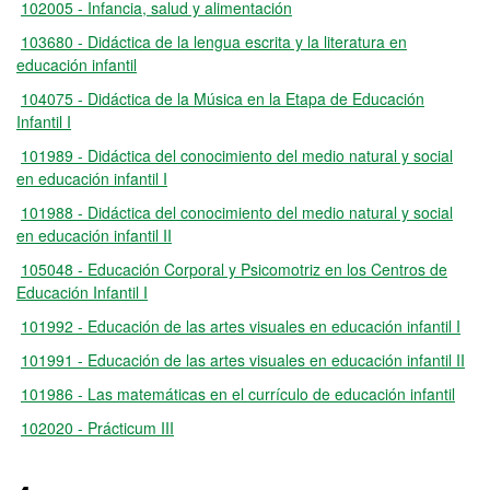
102005 - Infancia, salud y alimentación
103680 - Didáctica de la lengua escrita y la literatura en
educación infantil
104075 - Didáctica de la Música en la Etapa de Educación
Infantil I
101989 - Didáctica del conocimiento del medio natural y social
en educación infantil I
101988 - Didáctica del conocimiento del medio natural y social
en educación infantil II
105048 - Educación Corporal y Psicomotriz en los Centros de
Educación Infantil I
101992 - Educación de las artes visuales en educación infantil I
101991 - Educación de las artes visuales en educación infantil II
101986 - Las matemáticas en el currículo de educación infantil
102020 - Prácticum III