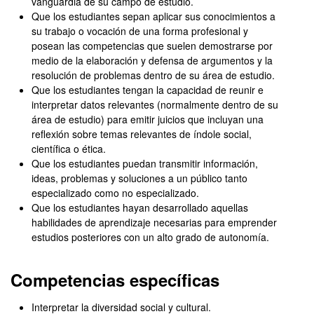
vanguardia de su campo de estudio.
Que los estudiantes sepan aplicar sus conocimientos a
su trabajo o vocación de una forma profesional y
posean las competencias que suelen demostrarse por
medio de la elaboración y defensa de argumentos y la
resolución de problemas dentro de su área de estudio.
Que los estudiantes tengan la capacidad de reunir e
interpretar datos relevantes (normalmente dentro de su
área de estudio) para emitir juicios que incluyan una
reflexión sobre temas relevantes de índole social,
científica o ética.
Que los estudiantes puedan transmitir información,
ideas, problemas y soluciones a un público tanto
especializado como no especializado.
Que los estudiantes hayan desarrollado aquellas
habilidades de aprendizaje necesarias para emprender
estudios posteriores con un alto grado de autonomía.
Competencias específicas
Interpretar la diversidad social y cultural.