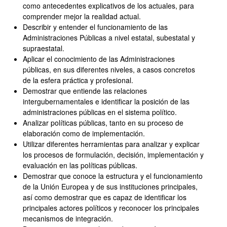
como antecedentes explicativos de los actuales, para
comprender mejor la realidad actual.
Describir y entender el funcionamiento de las
Administraciones Públicas a nivel estatal, subestatal y
supraestatal.
Aplicar el conocimiento de las Administraciones
públicas, en sus diferentes niveles, a casos concretos
de la esfera práctica y profesional.
Demostrar que entiende las relaciones
intergubernamentales e identificar la posición de las
administraciones públicas en el sistema político.
Analizar políticas públicas, tanto en su proceso de
elaboración como de implementación.
Utilizar diferentes herramientas para analizar y explicar
los procesos de formulación, decisión, implementación y
evaluación en las políticas públicas.
Demostrar que conoce la estructura y el funcionamiento
de la Unión Europea y de sus instituciones principales,
así como demostrar que es capaz de identificar los
principales actores políticos y reconocer los principales
mecanismos de integración.