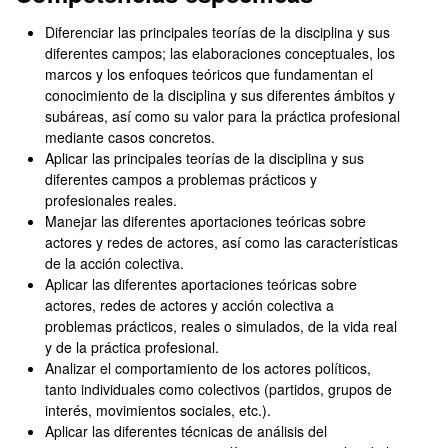
Diferenciar las principales teorías de la disciplina y sus
diferentes campos; las elaboraciones conceptuales, los
marcos y los enfoques teóricos que fundamentan el
conocimiento de la disciplina y sus diferentes ámbitos y
subáreas, así como su valor para la práctica profesional
mediante casos concretos.
Aplicar las principales teorías de la disciplina y sus
diferentes campos a problemas prácticos y
profesionales reales.
Manejar las diferentes aportaciones teóricas sobre
actores y redes de actores, así como las características
de la acción colectiva.
Aplicar las diferentes aportaciones teóricas sobre
actores, redes de actores y acción colectiva a
problemas prácticos, reales o simulados, de la vida real
y de la práctica profesional.
Analizar el comportamiento de los actores políticos,
tanto individuales como colectivos (partidos, grupos de
interés, movimientos sociales, etc.).
Aplicar las diferentes técnicas de análisis del