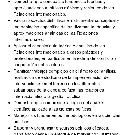
Demostrar que conoce las tendencias teóricas y
aproximaciones analíticas clásicas y recientes de las
Relaciones Internacionales.
Valorar aspectos distintivos e instrumental conceptual y
metodológico específico de las diversas tendencias y
aproximaciones analíticas de las Relaciones
Internacionales.
Aplicar el conocimiento teórico y analítico de las
Relaciones Internacionales a casos prácticos y
profesionales, en particular en la esfera del conflicto y
cooperación entre actores.
Planificar trabajos complejos en el ámbito del análisis,
realización de estudios o de la implementación de
intervenciones en el terreno en los diferentes
subámbitos de la ciencia política, las relaciones
internacionales o la gestión pública.
Demostrar que comprende la lógica del análisis
científico aplicado a las ciencias políticas.
Manejar los fundamentos metodológicos en las ciencias
políticas.
Elaborar y pronunciar discursos políticos eficaces,
trabajando desde un enfoque de marketing y utilizando