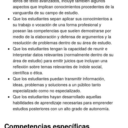
libros de texto avanzados, incluye también algunos
aspectos que implican conocimientos procedentes de la
vanguardia de su campo de estudio.
Que los estudiantes sepan aplicar sus conocimientos a
su trabajo o vocación de una forma profesional y
posean las competencias que suelen demostrarse por
medio de la elaboración y defensa de argumentos y la
resolución de problemas dentro de su área de estudio.
Que los estudiantes tengan la capacidad de reunir e
interpretar datos relevantes (normalmente dentro de su
área de estudio) para emitir juicios que incluyan una
reflexión sobre temas relevantes de índole social,
científica o ética.
Que los estudiantes puedan transmitir información,
ideas, problemas y soluciones a un público tanto
especializado como no especializado.
Que los estudiantes hayan desarrollado aquellas
habilidades de aprendizaje necesarias para emprender
estudios posteriores con un alto grado de autonomía.
Competencias específicas