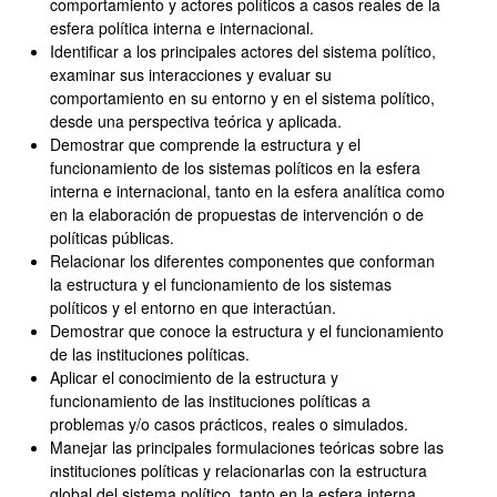
comportamiento y actores políticos a casos reales de la
esfera política interna e internacional.
Identificar a los principales actores del sistema político,
examinar sus interacciones y evaluar su
comportamiento en su entorno y en el sistema político,
desde una perspectiva teórica y aplicada.
Demostrar que comprende la estructura y el
funcionamiento de los sistemas políticos en la esfera
interna e internacional, tanto en la esfera analítica como
en la elaboración de propuestas de intervención o de
políticas públicas.
Relacionar los diferentes componentes que conforman
la estructura y el funcionamiento de los sistemas
políticos y el entorno en que interactúan.
Demostrar que conoce la estructura y el funcionamiento
de las instituciones políticas.
Aplicar el conocimiento de la estructura y
funcionamiento de las instituciones políticas a
problemas y/o casos prácticos, reales o simulados.
Manejar las principales formulaciones teóricas sobre las
instituciones políticas y relacionarlas con la estructura
global del sistema político, tanto en la esfera interna