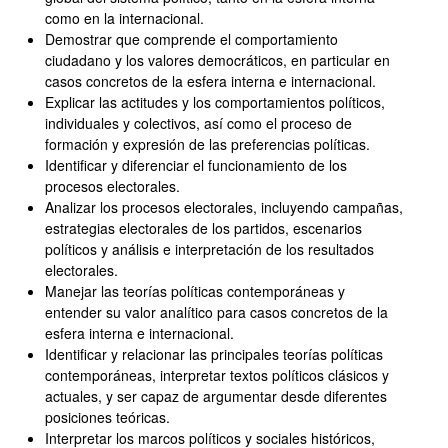
como en la internacional.
Demostrar que comprende el comportamiento
ciudadano y los valores democráticos, en particular en
casos concretos de la esfera interna e internacional.
Explicar las actitudes y los comportamientos políticos,
individuales y colectivos, así como el proceso de
formación y expresión de las preferencias políticas.
Identificar y diferenciar el funcionamiento de los
procesos electorales.
Analizar los procesos electorales, incluyendo campañas,
estrategias electorales de los partidos, escenarios
políticos y análisis e interpretación de los resultados
electorales.
Manejar las teorías políticas contemporáneas y
entender su valor analítico para casos concretos de la
esfera interna e internacional.
Identificar y relacionar las principales teorías políticas
contemporáneas, interpretar textos políticos clásicos y
actuales, y ser capaz de argumentar desde diferentes
posiciones teóricas.
Interpretar los marcos políticos y sociales históricos,