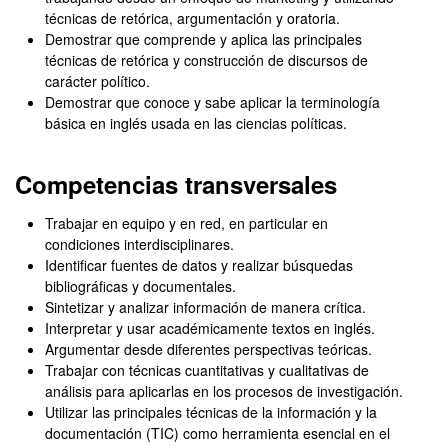
técnicas de retórica, argumentación y oratoria.
Demostrar que comprende y aplica las principales
técnicas de retórica y construcción de discursos de
carácter político.
Demostrar que conoce y sabe aplicar la terminología
básica en inglés usada en las ciencias políticas.
Competencias transversales
Trabajar en equipo y en red, en particular en
condiciones interdisciplinares.
Identificar fuentes de datos y realizar búsquedas
bibliográficas y documentales.
Sintetizar y analizar información de manera crítica.
Interpretar y usar académicamente textos en inglés.
Argumentar desde diferentes perspectivas teóricas.
Trabajar con técnicas cuantitativas y cualitativas de
análisis para aplicarlas en los procesos de investigación.
Utilizar las principales técnicas de la información y la
documentación (TIC) como herramienta esencial en el