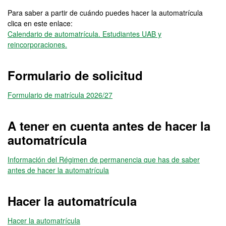
Para saber a partir de cuándo puedes hacer la automatrícula
clica en este enlace:
Calendario de automatrícula. Estudiantes UAB y
reincorporaciones.
Formulario de solicitud
Formulario de matrícula 2026/27
A tener en cuenta antes de hacer la
automatrícula
Información del Régimen de permanencia que has de saber
antes de hacer la automatrícula
Hacer la automatrícula
Hacer la automatrícula