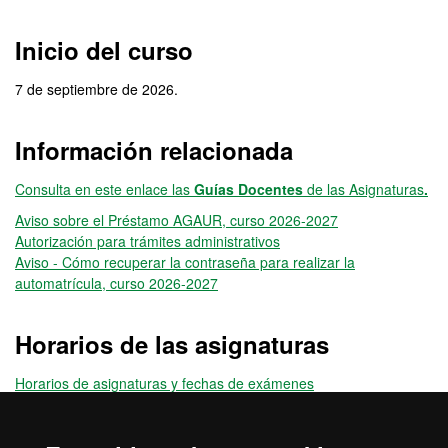
Inicio del curso
7 de septiembre de 2026.
Información relacionada
Consulta en este enlace las
Guías Docentes
de las Asignaturas
.
Aviso sobre el Préstamo AGAUR, curso 2026-2027
Autorización para trámites administrativos
Aviso - Cómo recuperar la contraseña para realizar la
automatrícula, curso 2026-2027
Horarios de las asignaturas
Horarios de asignaturas y fechas de exámenes
Más información