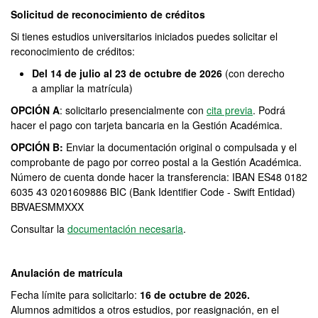
Solicitud de reconocimiento de créditos
Si tienes estudios universitarios iniciados puedes solicitar el
reconocimiento de créditos:
Del 14 de julio al 23 de octubre de 2026
(con derecho
a ampliar la matrícula)
OPCIÓN A
: solicitarlo presencialmente con
cita previa
. Podrá
hacer el pago con tarjeta bancaria en la Gestión Académica.
OPCIÓN B:
Enviar la documentación original o compulsada y el
comprobante de pago por correo postal a la Gestión Académica.
Número de cuenta donde hacer la transferencia: IBAN ES48 0182
6035 43 0201609886 BIC (Bank Identifier Code - Swift Entidad)
BBVAESMMXXX
Consultar la
documentación necesaria
.
Anulación de matrícula
Fecha límite para solicitarlo:
16 de octubre de 2026.
Alumnos admitidos a otros estudios, por reasignación, en el