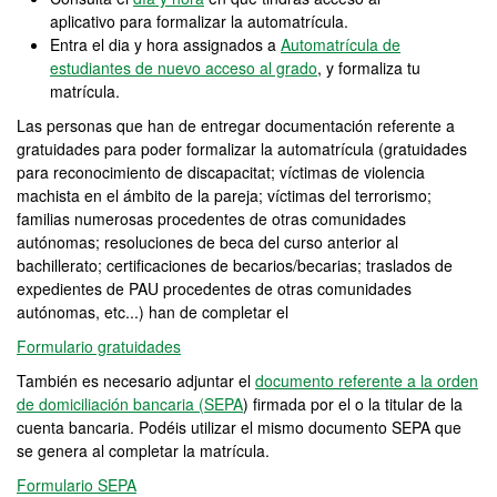
aplicativo para formalizar la automatrícula.
Entra el dia y hora assignados a
Automatrícula de
estudiantes de nuevo acceso al grado
, y formaliza tu
matrícula.
Las personas que han de entregar documentación referente a
gratuidades para poder formalizar la automatrícula (gratuidades
para reconocimiento de discapacitat; víctimas de violencia
machista en el ámbito de la pareja; víctimas del terrorismo;
familias numerosas procedentes de otras comunidades
autónomas; resoluciones de beca del curso anterior al
bachillerato; certificaciones de becarios/becarias; traslados de
expedientes de PAU procedentes de otras comunidades
autónomas, etc...) han de completar el
Formulario gratuidades
También es necesario adjuntar el
documento referente a la orden
de domiciliación bancaria (SEPA
) firmada por el o la titular de la
cuenta bancaria. Podéis utilizar el mismo documento SEPA que
se genera al completar la matrícula.
Formulario SEPA