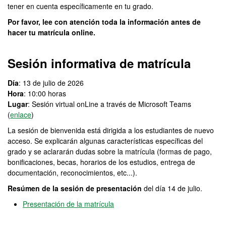
tener en cuenta específicamente en tu grado.
Por favor, lee con atención toda la información antes de
hacer tu matrícula online.
Sesión informativa de matrícula
Día
: 13 de julio de 2026
Hora
: 10:00 horas
Lugar
: Sesión virtual onLine a través de Microsoft Teams
(
enlace
)
La sesión de bienvenida está dirigida a los estudiantes de nuevo
acceso. Se explicarán algunas características específicas del
grado y se aclararán dudas sobre la matrícula (formas de pago,
bonificaciones, becas, horarios de los estudios, entrega de
documentación, reconocimientos, etc...).
Resúmen de la sesión de presentación
del día 14 de julio.
Presentación de la matrícula