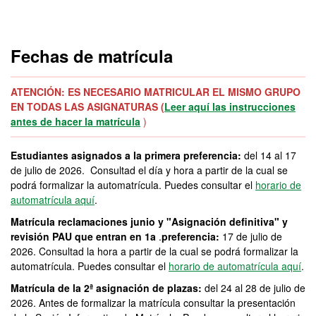
Fechas de matrícula
ATENCIÓN: ES NECESARIO MATRICULAR EL MISMO GRUPO
EN TODAS LAS ASIGNATURAS (
Leer aquí las instrucciones
antes de hacer la matrícula
)
Estudiantes asignados a la primera preferencia:
del 14 al 17
de julio de 2026. Consultad el día y hora a partir de la cual se
podrá formalizar la automatrícula. Puedes consultar el
horario de
automatrícula aquí
.
Matrícula reclamaciones junio y "Asignación definitiva" y
revisión PAU que entran en 1a
.
preferencia:
17 de julio de
2026. Consultad la hora a partir de la cual se podrá formalizar la
automatrícula. Puedes consultar el
horario de automatrícula aquí
.
Matrícula de la 2ª asignación de plazas:
del 24 al 28 de julio de
2026. Antes de formalizar la matrícula consultar la presentación