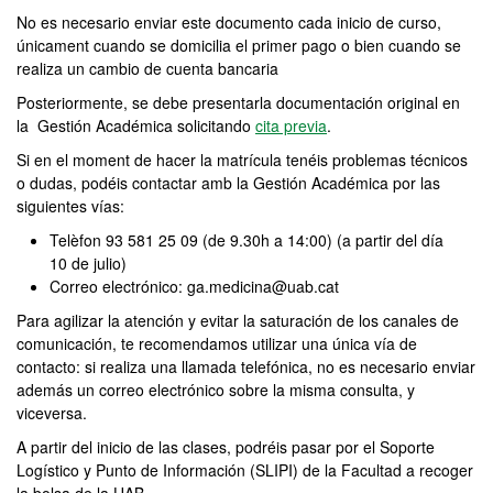
No es necesario enviar este documento cada inicio de curso,
únicament cuando se domicilia el primer pago o bien cuando se
realiza un cambio de cuenta bancaria
Posteriormente, se debe presentarla documentación original en
la Gestión Académica solicitando
cita previa
.
Si en el moment de hacer la matrícula tenéis problemas técnicos
o dudas, podéis contactar amb la Gestión Académica por las
siguientes vías:
Telèfon 93 581 25 09 (de 9.30h a 14:00) (a partir del día
10 de julio)
Correo electrónico: ga.medicina@uab.cat
Para agilizar la atención y evitar la saturación de los canales de
comunicación, te recomendamos utilizar una única vía de
contacto: si realiza una llamada telefónica, no es necesario enviar
además un correo electrónico sobre la misma consulta, y
viceversa.
A partir del inicio de las clases, podréis pasar por el Soporte
Logístico y Punto de Información (SLIPI) de la Facultad a recoger