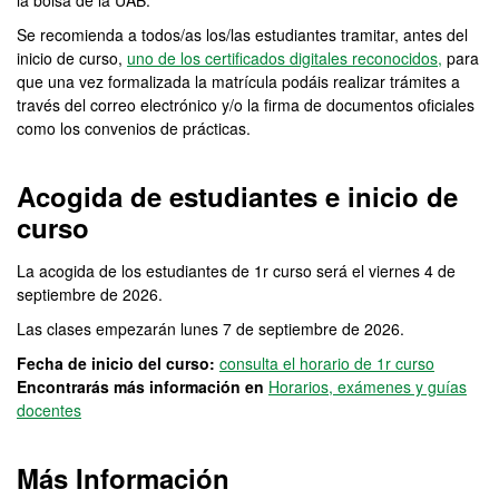
la bolsa de la UAB.
Se recomienda a todos/as los/las estudiantes tramitar, antes del
inicio de curso,
uno de los certificados digitales reconocidos,
para
que una vez formalizada la matrícula podáis realizar trámites a
través del correo electrónico y/o la firma de documentos oficiales
como los convenios de prácticas.
Acogida de estudiantes e inicio de
curso
La acogida de los estudiantes de 1r curso será el viernes 4 de
septiembre de 2026.
Las clases empezarán lunes 7 de septiembre de 2026.
Fecha de inicio del curso:
consulta el horario de 1r curso
Encontrarás más información en
Horarios, exámenes y guías
docentes
Más Información