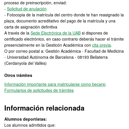
proceso de preinscripción, enviad:
-
Solicitud de anulación
- Fotocopia de la matrícula del centro donde te han reasignado la
plaza, documento acreditativo del pago de la matrícula y una
carta de asignación definitiva
A través de la
Sede Electrónica de la UAB
si dispones de
certificado electrónico, en caso contrario deberás hacer el trámite
presencialmente en la Gesticón Académica con
cita previa
.
O por correo postal a: Gestión Académica - Facultad de Medicina
- Universidad Autónoma de Barcelona - 08193 Bellaterra
(Cerdanyola del Vallès)
Otros trámites
Información importante para matricularse como becario
Formularios de solicitudes de trámites
Información relacionada
Alumnos deportistas:
Los alumnos admitidos que: