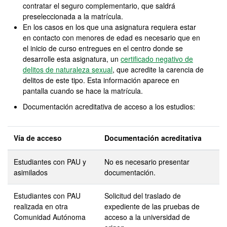
contratar el seguro complementario, que saldrá
preseleccionada a la matrícula.
En los casos en los que una asignatura requiera estar
en contacto con menores de edad es necesario que en
el inicio de curso entregues en el centro donde se
desarrolle esta asignatura, un
certificado negativo de
delitos de naturaleza sexual
, que acredite la carencia de
delitos de este tipo. Esta información aparece en
pantalla cuando se hace la matrícula.
Documentación acreditativa de acceso a los estudios:
Vía de acceso
Documentación acreditativa
Estudiantes con PAU y
No es necesario presentar
asimilados
documentación.
Estudiantes con PAU
Solicitud del traslado de
realizada en otra
expediente de las pruebas de
Comunidad Autónoma
acceso a la universidad de