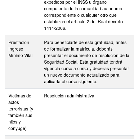
expedidos por el INSS u órgano
competente de la comunidad autónoma
correspondiente o cualquier otro que
establezca el artículo 2 del Real decreto
1414/2006.
Prestación
Para beneficiarte de esta gratuidad, antes
Ingreso
de formalizar la matrícula, deberás
Mínimo Vital
presentar el documento de resolución de la
Seguridad Social. Esta gratuidad tendrá
vigencia curso a curso y deberás presentar
un nuevo documento actualizado para
aplicarla el curso siguiente.
Víctimas de
Resolución administrativa.
actos
terroristas (y
también sus
hijos y
cónyuge)