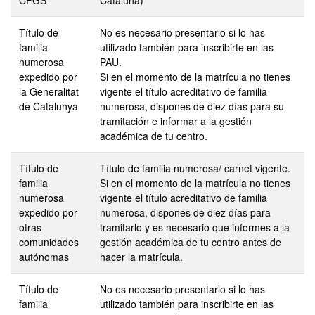
CFGS
Cataluña)
Título de
No es necesario presentarlo si lo has
familia
utilizado también para inscribirte en las
numerosa
PAU.
expedido por
Si en el momento de la matrícula no tienes
la Generalitat
vigente el título acreditativo de familia
de Catalunya
numerosa, dispones de diez días para su
tramitación e informar a la gestión
académica de tu centro.
Título de
Título de familia numerosa/ carnet vigente.
familia
Si en el momento de la matrícula no tienes
numerosa
vigente el título acreditativo de familia
expedido por
numerosa, dispones de diez días para
otras
tramitarlo y es necesario que informes a la
comunidades
gestión académica de tu centro antes de
autónomas
hacer la matrícula.
Título de
No es necesario presentarlo si lo has
familia
utilizado también para inscribirte en las