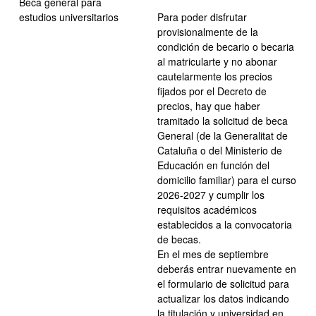
Beca general para
estudios universitarios
Para poder disfrutar
provisionalmente de la
condición de becario o becaria
al matricularte y no abonar
cautelarmente los precios
fijados por el Decreto de
precios, hay que haber
tramitado la solicitud de beca
General (de la Generalitat de
Cataluña o del Ministerio de
Educación en función del
domicilio familiar) para el curso
2026-2027 y cumplir los
requisitos académicos
establecidos a la convocatoria
de becas.
En el mes de septiembre
deberás entrar nuevamente en
el formulario de solicitud para
actualizar los datos indicando
la titulación y universidad en