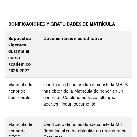
BONIFICACIONES Y GRATUIDADES DE MATRÍCULA
Supuestos
Documentación acreditativa
vigentes
durante el
curso
académico
2026-2027
Matrícula de
Certificado de notas donde conste la MH. Si
honor de
has obtenido la Matrícula de honor en un
bachillerato
centro de Cataluña no hace falta que
aportes ningún documento.
Matrícula de
Certificado de notas donde conste la MH
honor de
(también si se ha obtenido en un centro de