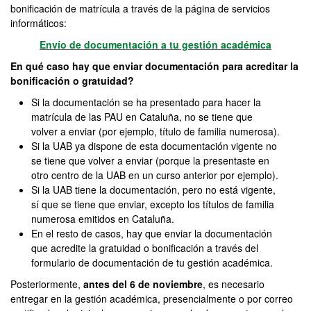
bonificación de matrícula a través de la página de servicios
informáticos:
Envío de documentación a tu gestión académica
En qué caso hay que enviar documentación para acreditar la
bonificación o gratuidad?
Si la documentación se ha presentado para hacer la
matrícula de las PAU en Cataluña, no se tiene que
volver a enviar (por ejemplo, título de familia numerosa).
Si la UAB ya dispone de esta documentación vigente no
se tiene que volver a enviar (porque la presentaste en
otro centro de la UAB en un curso anterior por ejemplo).
Si la UAB tiene la documentación, pero no está vigente,
sí que se tiene que enviar, excepto los títulos de familia
numerosa emitidos en Cataluña.
En el resto de casos, hay que enviar la documentación
que acredite la gratuidad o bonificación a través del
formulario de documentación de tu gestión académica.
Posteriormente,
antes del 6 de noviembre
, es necesario
entregar en la gestión académica, presencialmente o por correo