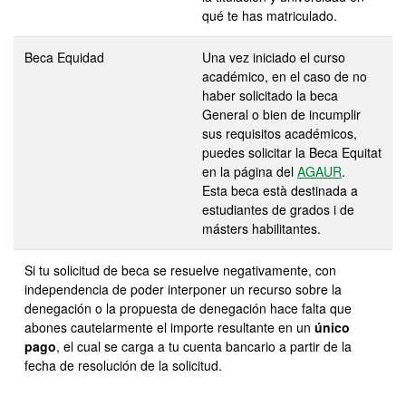
qué te has matriculado.
Beca Equidad
Una vez iniciado el curso
académico, en el caso de no
haber solicitado la beca
General o bien de incumplir
sus requisitos académicos,
puedes solicitar la Beca Equitat
en la página del
AGAUR
.
Esta beca està destinada a
estudiantes de grados i de
másters habilitantes.
Si tu solicitud de beca se resuelve negativamente, con
independencia de poder interponer un recurso sobre la
denegación o la propuesta de denegación hace falta que
abones cautelarmente el importe resultante en un
único
pago
, el cual se carga a tu cuenta bancario a partir de la
fecha de resolución de la solicitud.