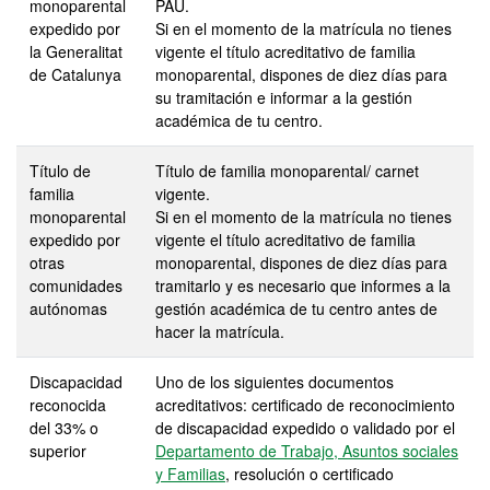
monoparental
PAU.
expedido por
Si en el momento de la matrícula no tienes
la Generalitat
vigente el título acreditativo de familia
de Catalunya
monoparental, dispones de diez días para
su tramitación e informar a la gestión
académica de tu centro.
Título de
Título de familia monoparental/ carnet
familia
vigente.
monoparental
Si en el momento de la matrícula no tienes
expedido por
vigente el título acreditativo de familia
otras
monoparental, dispones de diez días para
comunidades
tramitarlo y es necesario que informes a la
autónomas
gestión académica de tu centro antes de
hacer la matrícula.
Discapacidad
Uno de los siguientes documentos
reconocida
acreditativos: certificado de reconocimiento
del 33% o
de discapacidad expedido o validado por el
superior
Departamento de Trabajo, Asuntos sociales
y Familias
, resolución o certificado