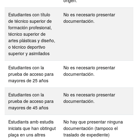
origen.
Estudiantes con título
No es necesario presentar
de técnico superior de
documentación.
formación profesional,
técnico superior de
artes plásticas y diseño,
o técnico deportivo
superior y asimilados
Estudiantes con la
No es necesario presentar
prueba de acceso para
documentación.
mayores de 25 años
Estudiantes con la
No es necesario presentar
prueba de acceso para
documentación.
mayores de 45 años
Estudiants amb estudis
No hay que presentar ninguna
iniciats que han obtingut
documentación (tampoco el
plaça en uns altres
traslado de expediente)