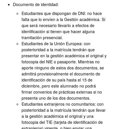
Documento de identidad:
Estudiantes que dispongan de DNI: no hace
falta que lo envíen a la Gestión académica. Sí
que será necesario llevarlo a efectos de
identificación si tienen que hacer alguna
tramitación presencial.
Estudiantes de la Unión Europea: con
posterioridad a la matrícula tendrán que
presentar en la gestión académica el original y
fotocopia del NIE o pasaporte. Mientras no
aporte ninguno de estos dos documentos, se
admitirá provisionalmente el documento de
identificación de su país hasta el 15 de
diciembre, pero este alumnado no podrá
firmar convenios de prácticas externas si no
presenta uno de los dos documentos.
Estudiantes extranjeros no comunitarios: con
posterioridad a la matrícula tendrán que llevar
a la gestión académica el original y una
fotocopia del TIE (tarjeta de identificación de
extranjeros) vigente, o bien enviar una