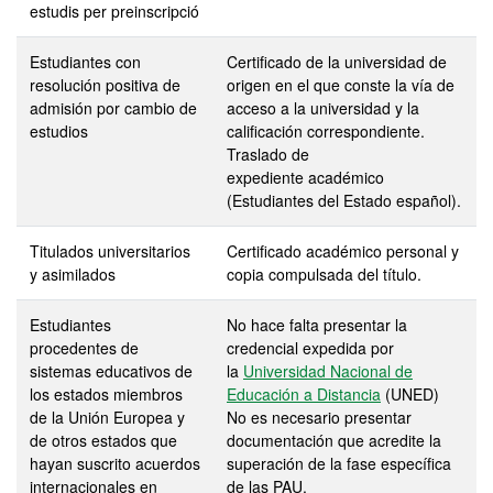
estudis per preinscripció
Estudiantes con
Certificado de la universidad de
resolución positiva de
origen en el que conste la vía de
admisión por cambio de
acceso a la universidad y la
estudios
calificación correspondiente.
Traslado de
expediente académico
(Estudiantes del Estado español).
Titulados universitarios
Certificado académico personal y
y asimilados
copia compulsada del título.
Estudiantes
No hace falta presentar la
procedentes de
credencial expedida por
sistemas educativos de
la
Universidad Nacional de
los estados miembros
Educación a Distancia
(UNED)
de la Unión Europea y
No es necesario presentar
de otros estados que
documentación que acredite la
hayan suscrito acuerdos
superación de la fase específica
internacionales en
de las PAU.