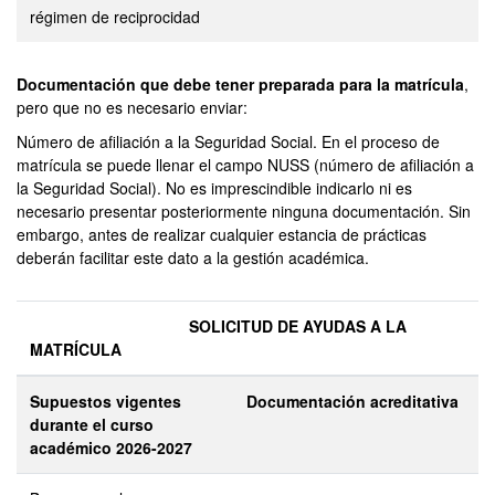
régimen de reciprocidad
Documentación que debe tener preparada para la matrícula
,
pero que no es necesario enviar:
Número de afiliación a la Seguridad Social. En el proceso de
matrícula se puede llenar el campo NUSS (número de afiliación a
la Seguridad Social). No es imprescindible indicarlo ni es
necesario presentar posteriormente ninguna documentación. Sin
embargo, antes de realizar cualquier estancia de prácticas
deberán facilitar este dato a la gestión académica.
SOLICITUD DE AYUDAS A LA
MATRÍCULA
Supuestos vigentes
Documentación acreditativa
durante el curso
académico 2026-2027