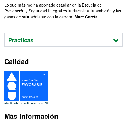
Lo que más me ha aportado estudiar en la Escuela de
Prevención y Seguridad Integral es la disciplina, la ambición y las
ganas de salir adelante con la carrera.
Marc García
Prácticas
Calidad
Más información