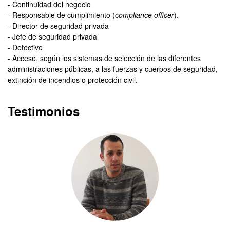
- Continuidad del negocio
- Responsable de cumplimiento (c
ompliance officer
).
- Director de seguridad privada
- Jefe de seguridad privada
- Detective
- Acceso, según los sistemas de selección de las diferentes
administraciones públicas, a las fuerzas y cuerpos de seguridad,
extinción de incendios o protección civil.
Testimonios