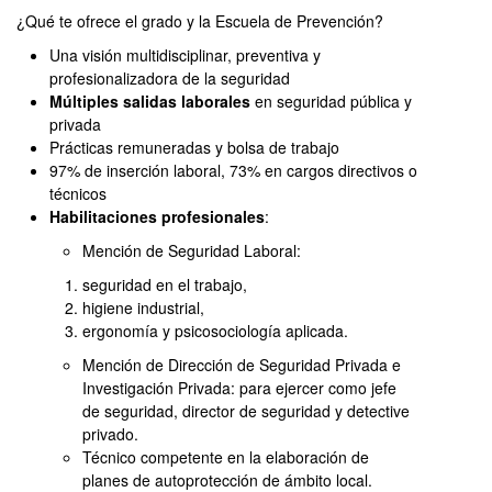
¿Qué te ofrece el grado y la Escuela de Prevención?
Una visión multidisciplinar, preventiva y
profesionalizadora de la seguridad
Múltiples salidas laborales
en seguridad pública y
privada
Prácticas remuneradas
y bolsa de trabajo
97% de inserción laboral, 73% en cargos directivos o
técnicos
Habilitaciones profesionales
:
Mención de Seguridad Laboral:
seguridad en el trabajo,
higiene industrial,
ergonomía y psicosociología aplicada.
Mención de Dirección de Seguridad Privada e
Investigación Privada: para ejercer como jefe
de seguridad, director de seguridad y detective
privado.
Técnico competente en la elaboración de
planes de autoprotección de ámbito local.