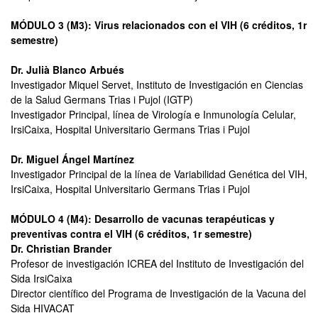
MÓDULO 3 (M3): Virus relacionados con el VIH (6 créditos, 1r
semestre)
Dr. Julià Blanco Arbués
Investigador Miquel Servet, Instituto de Investigación en Ciencias
de la Salud Germans Trias i Pujol (IGTP)
Investigador Principal, línea de Virología e Inmunología Celular,
IrsiCaixa, Hospital Universitario Germans Trias i Pujol
Dr. Miguel Ángel Martínez
Investigador Principal de la línea de Variabilidad Genética del VIH,
IrsiCaixa, Hospital Universitario Germans Trias i Pujol
MÓDULO 4 (M4): Desarrollo de vacunas terapéuticas y
preventivas contra el VIH (6 créditos, 1r semestre)
Dr. Christian Brander
Profesor de investigación ICREA del Instituto de Investigación del
Sida IrsiCaixa
Director científico del Programa de Investigación de la Vacuna del
Sida HIVACAT