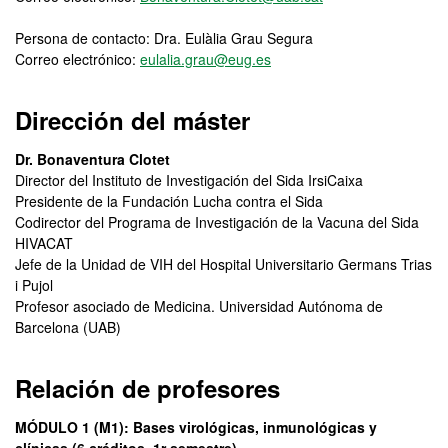
Persona de contacto: Dra. Eulàlia Grau Segura
Correo electrónico:
eulalia.grau@eug.es
Dirección del máster
Dr. Bonaventura Clotet
Director del Instituto de Investigación del Sida IrsiCaixa
Presidente de la Fundación Lucha contra el Sida
Codirector del Programa de Investigación de la Vacuna del Sida
HIVACAT
Jefe de la Unidad de VIH del Hospital Universitario Germans Trias
i Pujol
Profesor asociado de Medicina. Universidad Autónoma de
Barcelona (UAB)
Relación de profesores
MÓDULO 1 (M1): Bases virológicas, inmunológicas y