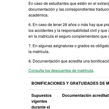
En caso de estudiantes que estén en el extran
documentación y las correspondientes traduccio
académica.
6. En caso de tener 28 años o más hay que pres
los accidentes y la responsabilidad civil y que
en la matrícula el seguro complementario que 
7. En algunas asignaturas o grados es obligat
la matrícula.
8. Documentación que acredita una bonificació
Consulta los descuentos de matrícula
.
BONIFICACIONES Y GRATUIDADES DE 
Supuestos
Documentación acreditat
vigentes
durante el