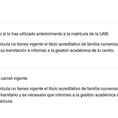
 si lo has utilizado anteriormente a la matrícula de la UAB.
ícula no tienes vigente el título acreditativo de familia numeros
su tramitación e informar a la gestión académica de tu centro.
 carnet vigente.
ícula no tienes vigente el título acreditativo de familia numeros
tramitarlo y es necesario que informes a la gestión académica 
trícula.