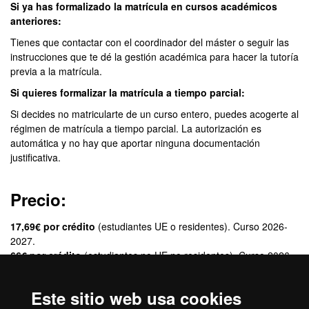
Si ya has formalizado la matrícula en cursos académicos
anteriores:
Tienes que contactar con el coordinador del máster o seguir las
instrucciones que te dé la gestión académica para hacer la tutoría
previa a la matrícula.
Si quieres formalizar la matrícula a tiempo parcial:
Si decides no matricularte de un curso entero, puedes acogerte al
régimen de matrícula a tiempo parcial. La autorización es
automática y no hay que aportar ninguna documentación
justificativa.
Precio:
17,69€ por crédito
(estudiantes UE o residentes). Curso 2026-
2027.
66€ por crédito
(estudiantes no UE no residentes). Curso 2026-
2027.
Este sitio web usa cookies