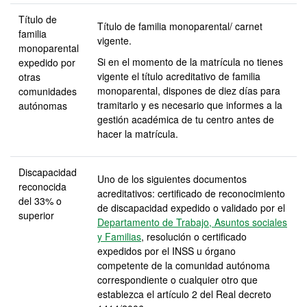
Título de
Título de familia monoparental/ carnet
familia
vigente.
monoparental
Si en el momento de la matrícula no tienes
expedido por
vigente el título acreditativo de familia
otras
monoparental, dispones de diez días para
comunidades
tramitarlo y es necesario que informes a la
autónomas
gestión académica de tu centro antes de
hacer la matrícula.
Discapacidad
Uno de los siguientes documentos
reconocida
acreditativos: certificado de reconocimiento
del 33% o
de discapacidad expedido o validado por el
superior
Departamento de Trabajo, Asuntos sociales
y Familias
, resolución o certificado
expedidos por el INSS u órgano
competente de la comunidad autónoma
correspondiente o cualquier otro que
establezca el artículo 2 del Real decreto