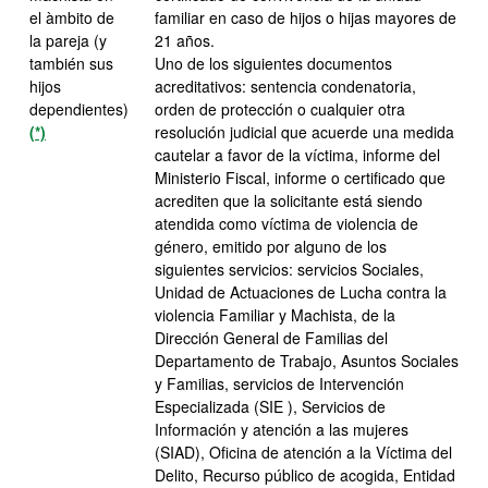
el àmbito de
familiar en caso de hijos o hijas mayores de
la pareja (y
21 años.
también sus
Uno de los siguientes documentos
hijos
acreditativos: sentencia condenatoria,
dependientes)
orden de protección o cualquier otra
(*)
resolución judicial que acuerde una medida
cautelar a favor de la víctima, informe del
Ministerio Fiscal, informe o certificado que
acrediten que la solicitante está siendo
atendida como víctima de violencia de
género, emitido por alguno de los
siguientes servicios: servicios Sociales,
Unidad de Actuaciones de Lucha contra la
violencia Familiar y Machista, de la
Dirección General de Familias del
Departamento de Trabajo, Asuntos Sociales
y Familias, servicios de Intervención
Especializada (SIE ), Servicios de
Información y atención a las mujeres
(SIAD), Oficina de atención a la Víctima del
Delito, Recurso público de acogida, Entidad