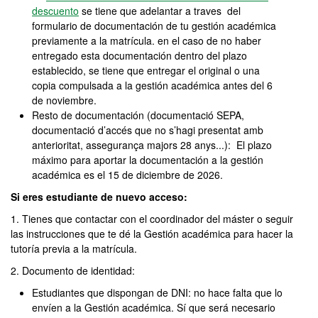
descuento
se tiene que adelantar a traves del
formulario de documentación de tu gestión académica
previamente a la matrícula. en el caso de no haber
entregado esta documentación dentro del plazo
establecido, se tiene que entregar el original o una
copia compulsada a la gestión académica antes del 6
de noviembre.
Resto de documentación (documentació SEPA,
documentació d’accés que no s’hagi presentat amb
anterioritat, assegurança majors 28 anys...): El plazo
máximo para aportar la documentación a la gestión
académica es el 15 de diciembre de 2026.
Si eres estudiante de nuevo acceso:
1. Tienes que contactar con el coordinador del máster o seguir
las instrucciones que te dé la Gestión académica para hacer la
tutoría previa a la matrícula.
2. Documento de identidad:
Estudiantes que dispongan de DNI: no hace falta que lo
envíen a la Gestión académica. Sí que será necesario