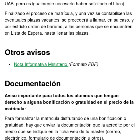
UAB, pero es igualmente necesario haber solicitado el título).
Finalizado el proceso de matrícula, y una vez se contabilicen las
eventuales plazas vacantes, se procederá a llamar, en su caso, y
por estricto orden de baremo, a las personas que se encuentren
en Lista de Espera, hasta llenar las plazas.
Otros avisos
Nota Informativa Ministerio
(Formato PDF)
Documentación
Aviso importante para todos los alumnos que tengan
derecho a alguna bonificación o gratuidad en el precio de la
matrícula:
Para formalizar la matrícula disfrutando de una bonificación o
gratuidad, hay que enviar la documentación que la acredite por el
medio que se indique en la ficha web de tu máster (correo,
electrónico, formulario de documentación u otros).