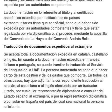
expedida por las autoridades competentes.
La documentación en lo referente al título y al certificado
académico expedida por instituciones de países
extracomunitarios tiene que ser oficial, tiene que haber sido
expedida por las autoridades competentes y tiene que estar
legalizada por vía diplomática o, si procede, mediante la apostilla
del Convenio de La Haya o del Convenio Andrés Bello.
Traducción de documentos expedidos al extranjero
Se acepta toda la documentación expedida en catalán, castellano
o inglés. En cuanto a la documentación expedida en francés,
italiano o portugués, se puede tramitar la traducción al Servicio
de Lenguas de la UAB. La persona interesada se tiene que hacer
cargo de esta gestión y de los gastos que comporte. En todos los
otros casos, hay que adjuntar la correspondiente traducción al
catalán, al castellano o al inglés efectuada por un traductor
jurado, por cualquier representación diplomática o consular del
Estado español al extranjero, o por la representación diplomática
o consular en España del país del cual sea nacional la persona
solicitante.