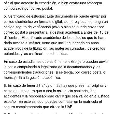
oficial que acredite la expedición, o bien enviar una fotocopia
compulsada por correo postal.
5. Certificado de estudios: Este documento se puede enviar por
correo electrónico en formato digital, siempre y cuando tenga un
código seguro de verificación (csv) o bien se puede enviar por
correo postal o presentar a la gestión académica antes del 15 de
diciembre. El certificado académico de los estudios que te han
dado acceso al máster, tiene que incluir el periodo en años
académicos de la titulación, las materias cursadas, los créditos
obtenidos y las calificaciones obtenidas.
En caso de estudiantes que estén en el extranjero pueden enviar
la copia compulsada o legalizada de la documentación y las
correspondientes traducciones, si se tercia, por correo postal o
mensajería a la gestión académica.
6. En caso de tener 28 años o más hay que presentar original y
copia de un seguro que cubra la asistencia sanitaria, los
accidentes y la responsabilidad civil y que sea válido en el Estado
español. En este sentido, puedes contratar en la matrícula el
seguro complementario que ofrece la UAB.