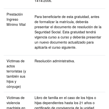
1414/2006.
Prestación
Para beneficiarte de esta gratuidad, antes
Ingreso
de formalizar la matrícula, deberás
Mínimo Vital
presentar el documento de resolución de la
Seguridad Social. Esta gratuidad tendrá
vigencia curso a curso y deberás presentar
un nuevo documento actualizado para
aplicarla el curso siguiente.
Víctimas de
Resolución administrativa.
actos
terroristas (y
también sus
hijos y
cónyuge)
Víctimas de
Libro de familia en el caso de los hijos o
violencia
hijas dependientes hasta los 21 años o
machista en
certificado de convivencia de la unidad