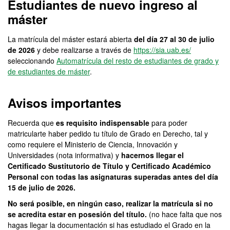
Estudiantes de nuevo ingreso al
máster
La matrícula del máster estará abierta
del día 27 al 30 de julio
de 2026
y debe realizarse a través de
https://sia.uab.es/
seleccionando
Automatrícula del resto de estudiantes de grado y
de estudiantes de máster
.
Avisos importantes
Recuerda que
es requisito indispensable
para poder
matricularte haber pedido tu título de Grado en Derecho, tal y
como requiere el Ministerio de Ciencia, Innovación y
Universidades (nota informativa) y
hacernos llegar el
Certificado Sustitutorio de Título y Certificado Académico
Personal con todas las asignaturas superadas antes del día
15 de julio de 2026.
No será posible, en ningún caso, realizar la matrícula si no
se acredita estar en posesión del título.
(no hace falta que nos
hagas llegar la documentación si has estudiado el Grado en la