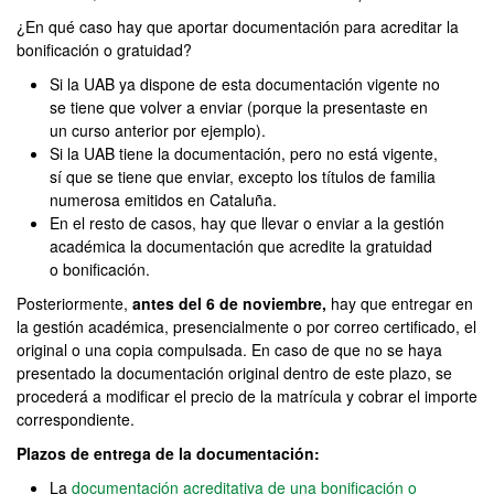
¿En qué caso hay que aportar documentación para acreditar la
bonificación o gratuidad?
Si la UAB ya dispone de esta documentación vigente no
se tiene que volver a enviar (porque la presentaste en
un curso anterior por ejemplo).
Si la UAB tiene la documentación, pero no está vigente,
sí que se tiene que enviar, excepto los títulos de familia
numerosa emitidos en Cataluña.
En el resto de casos, hay que llevar o enviar a la gestión
académica la documentación que acredite la gratuidad
o bonificación.
Posteriormente,
antes del 6 de noviembre,
hay que entregar en
la gestión académica, presencialmente o por correo certificado, el
original o una copia compulsada. En caso de que no se haya
presentado la documentación original dentro de este plazo, se
procederá a modificar el precio de la matrícula y cobrar el importe
correspondiente.
Plazos de entrega de la documentación:
La
documentación acreditativa de una bonificación o