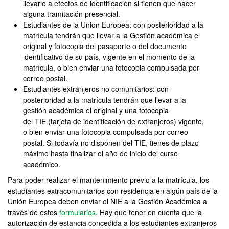
llevarlo a efectos de identificación si tienen que hacer
alguna tramitación presencial.
Estudiantes de la Unión Europea: con posterioridad a la
matrícula tendrán que llevar a la Gestión académica el
original y fotocopia del pasaporte o del documento
identificativo de su país, vigente en el momento de la
matrícula, o bien enviar una fotocopia compulsada por
correo postal.
Estudiantes extranjeros no comunitarios: con
posterioridad a la matrícula tendrán que llevar a la
gestión académica el original y una fotocopia
del TIE (tarjeta de identificación de extranjeros) vigente,
o bien enviar una fotocopia compulsada por correo
postal. Si todavía no disponen del TIE, tienes de plazo
máximo hasta finalizar el año de inicio del curso
académico.
Para poder realizar el mantenimiento previo a la matrícula, los
estudiantes extracomunitarios con residencia en algún país de la
Unión Europea deben enviar el NIE a la Gestión Académica a
través de estos
formularios
. Hay que tener en cuenta que la
autorización de estancia concedida a los estudiantes extranjeros