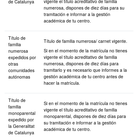
vigente el título acreditativo de familia
de Catalunya
numerosa, dispones de diez días para su
tramitación e informar a la gestión
académica de tu centro.
Título de
Título de familia numerosa/ carnet vigente.
familia
Si en el momento de la matrícula no tienes
numerosa
vigente el título acreditativo de familia
expedidos por
numerosa, dispones de diez días para
otras
tramitarlo y es necesario que informes a la
comunidades
gestión académica de tu centro antes de
autónomas
hacer la matrícula.
Título de
Si en el momento de la matrícula no tienes
familia
vigente el título acreditativo de familia
monoparental
monoparental, dispones de diez días para
expedido por
su tramitación e informar a la gestión
la Generalitat
académica de tu centro.
de Catalunya