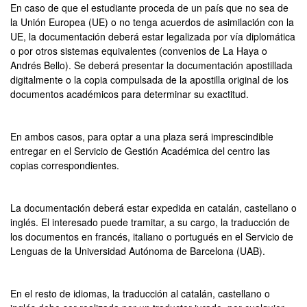
En caso de que el estudiante proceda de un país que no sea de
la Unión Europea (UE) o no tenga acuerdos de asimilación con la
UE, la documentación deberá estar legalizada por vía diplomática
o por otros sistemas equivalentes (convenios de La Haya o
Andrés Bello). Se deberá presentar la documentación apostillada
digitalmente o la copia compulsada de la apostilla original de los
documentos académicos para determinar su exactitud.
En ambos casos, para optar a una plaza será imprescindible
entregar en el Servicio de Gestión Académica del centro las
copias correspondientes.
La documentación deberá estar expedida en catalán, castellano o
inglés. El interesado puede tramitar, a su cargo, la traducción de
los documentos en francés, italiano o portugués en el Servicio de
Lenguas de la Universidad Autónoma de Barcelona (UAB).
En el resto de idiomas, la traducción al catalán, castellano o