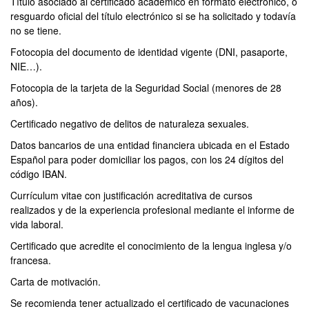
Título asociado al certificado académico en formato electrónico, o
resguardo oficial del título electrónico si se ha solicitado y todavía
no se tiene.
Fotocopia del documento de identidad vigente (DNI, pasaporte,
NIE…).
Fotocopia de la tarjeta de la Seguridad Social (menores de 28
años).
Certificado negativo de delitos de naturaleza sexuales.
Datos bancarios de una entidad financiera ubicada en el Estado
Español para poder domiciliar los pagos, con los 24 dígitos del
código IBAN.
Currículum vitae con justificación acreditativa de cursos
realizados y de la experiencia profesional mediante el informe de
vida laboral.
Certificado que acredite el conocimiento de la lengua inglesa y/o
francesa.
Carta de motivación.
Se recomienda tener actualizado el certificado de vacunaciones