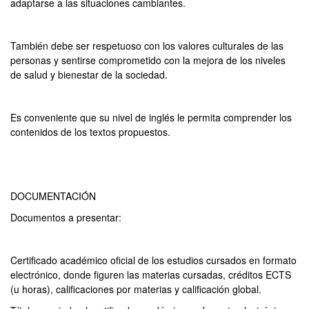
adaptarse a las situaciones cambiantes.
También debe ser respetuoso con los valores culturales de las
personas y sentirse comprometido con la mejora de los niveles
de salud y bienestar de la sociedad.
Es conveniente que su nivel de inglés le permita comprender los
contenidos de los textos propuestos.
DOCUMENTACIÓN
Documentos a presentar:
Certificado académico oficial de los estudios cursados en formato
electrónico, donde figuren las materias cursadas, créditos ECTS
(u horas), calificaciones por materias y calificación global.