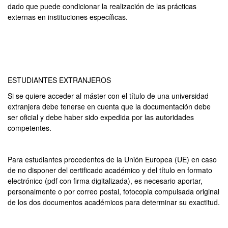
dado que puede condicionar la realización de las prácticas
externas en instituciones específicas.
ESTUDIANTES EXTRANJEROS
Si se quiere acceder al máster con el título de una universidad
extranjera debe tenerse en cuenta que la documentación debe
ser oficial y debe haber sido expedida por las autoridades
competentes.
Para estudiantes procedentes de la Unión Europea (UE) en caso
de no disponer del certificado académico y del título en formato
electrónico (pdf con firma digitalizada), es necesario aportar,
personalmente o por correo postal, fotocopia compulsada original
de los dos documentos académicos para determinar su exactitud.