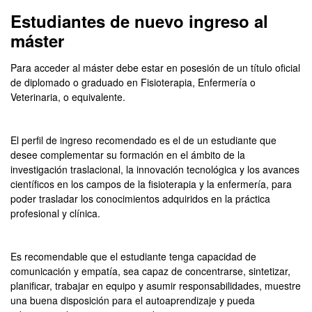
Máster Oficial - Investiga
Estudiantes de nuevo ingreso al
máster
Para acceder al máster debe estar en posesión de un título oficial
de diplomado o graduado en Fisioterapia, Enfermería o
Veterinaria, o equivalente.
El perfil de ingreso recomendado es el de un estudiante que
desee complementar su formación en el ámbito de la
investigación traslacional, la innovación tecnológica y los avances
científicos en los campos de la fisioterapia y la enfermería, para
poder trasladar los conocimientos adquiridos en la práctica
profesional y clínica.
Es recomendable que el estudiante tenga capacidad de
comunicación y empatía, sea capaz de concentrarse, sintetizar,
planificar, trabajar en equipo y asumir responsabilidades, muestre
una buena disposición para el autoaprendizaje y pueda