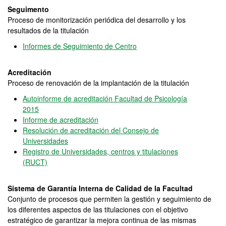
Seguimento
Proceso de monitorización periódica del desarrollo y los
resultados de la titulación
Informes de Seguimiento de Centro
Acreditación
Proceso de renovación de la implantación de la titulación
Autoinforme de acreditación Facultad de Psicología
2015
Informe de acreditación
Resolución de acreditación del Consejo de
Universidades
Registro de Universidades, centros y titulaciones
(RUCT)
Sistema de Garantía Interna de Calidad de la Facultad
Conjunto de procesos que permiten la gestión y seguimiento de
los diferentes aspectos de las titulaciones con el objetivo
estratégico de garantizar la mejora continua de las mismas