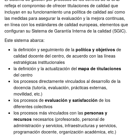
refleja el compromiso de ofrecer titulaciones de calidad que
incluyan en su funcionamiento una política de calidad así como
las medidas para asegurar la evaluación y la mejora continuas,
en línea con los estándares de calidad europeas, elementos que
configuran su Sistema de Garantía Interna de la calidad (SGIC).
Este sistema abarca:
la definición y seguimiento de la
política y objetivos
de
calidad docente del centro, de acuerdo con las líneas
estratégicas institucionales
la definición y la actualización del
mapa de titulaciones
del centro
los procesos directamente vinculados al desarrollo de la
docencia (tutoría, evaluación, prácticas externas,
movilidad, etc.)
los procesos de
evaluación y satisfacción
de los
diferentes colectivos
los procesos más vinculados con las
personas y
recursos
necesarios (profesorado, personal de
administración y servicios, infraestructuras y servicios,
programación docente, organización académica, etc.)