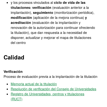
y los procesos vinculados al
ciclo de vida de las
titulaciones: verificación
(evaluación anterior a la
implantación),
seguimiento
(monitorización periódica),
modificación
(aplicación de la mejora continua)
y
acreditación
(evaluación de la implantación y
renovación de la autorización para continuar ofreciendo
la titulación), que dan respuesta a la necesidad de
disponer, actualizar y mejorar el mapa de titulaciones
del centro
Calidad
Verificación
Proceso de evaluación previa a la implantación de la titulación
Memoria actual de la titulación
Resolución de verificación del Consejo de Universidades
Registro de Universidades, centros y titulaciones
(RUCT)