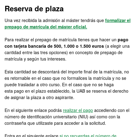
Reserva de plaza
Una vez recibida la admisión al máster tendrás que
formalizar el
prepago de matrícula del máster oficial.
Para realizar el prepago de matrícula tienes que hacer un
pago
con tarjeta bancaria de 500, 1.000 o 1.500 euros
(a elegir una
cantidad entre las tres opciones) en concepto de prepago de
matrícula y según tus intereses.
Esta cantidad se descontará del importe final de la matrícula, no
es retornable en el caso que no formalices la matrícula y no se
puede trasladar a otro curso. En el caso que no se haga
esta pago en el plazo establecido, la UAB se reserva el derecho
de asignar la plaza a otro aspirante.
En el siguiente enlace podrás
realizar el pago
accediendo con el
número de identificación universitario (NIU) así como con la
contraseña que utilizaste para acceder a la solicitud.
Entra en el siguiente enlace
si no recuerdas el número de