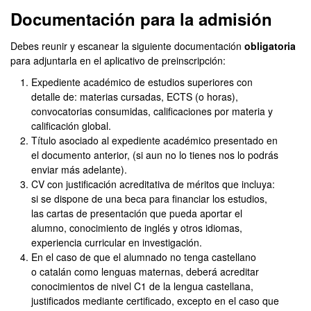
Documentación para la admisión
Debes reunir y escanear la siguiente documentación
obligatoria
para adjuntarla en el aplicativo de preinscripción:
Expediente académico de estudios superiores con
detalle de: materias cursadas, ECTS (o horas),
convocatorias consumidas, calificaciones por materia y
calificación global.
Título asociado al expediente académico presentado en
el documento anterior, (si aun no lo tienes nos lo podrás
enviar más adelante).
CV con justificación acreditativa de méritos que incluya:
si se dispone de una beca para financiar los estudios,
las cartas de presentación que pueda aportar el
alumno, conocimiento de inglés y otros idiomas,
experiencia curricular en investigación.
En el caso de que el alumnado no tenga castellano
o catalán como lenguas maternas, deberá acreditar
conocimientos de nivel C1 de la lengua castellana,
justificados mediante certificado, excepto en el caso que