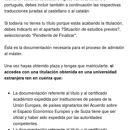
portugués, debes incluir también a continuación las respectivas
traducciones juradas al castellano o al catalán.
Si todavía no tienes tu título porque estás acabando la titulación,
debes indicarlo en el apartado ?Situación de estudios previos?,
seleccionando "Pendiente de Finalizar".
Ésta es la documentación necesaria para el proceso de admisión
al máster.
Una vez hayas obtenido plaza y tengas que matricularte,
si
accedes con una titulación obtenida en una universidad
extranjera ten en cuenta que:
La documentación referente al título y al certificado
académico expedida por instituciones de países de la
Unión Europea, de países signatarios del Acuerdo sobre
el Espacio Económico Europeo y de Suiza tiene que ser
oficial y haber sido expedida por las autoridades
competentes.
La documentación referente al título y al certificado