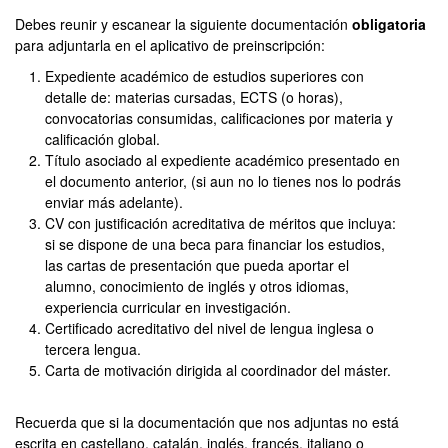
Debes reunir y escanear la siguiente documentación
obligatoria
para adjuntarla en el aplicativo de preinscripción:
Expediente académico de estudios superiores con
detalle de: materias cursadas, ECTS (o horas),
convocatorias consumidas, calificaciones por materia y
calificación global.
Título asociado al expediente académico presentado en
el documento anterior, (si aun no lo tienes nos lo podrás
enviar más adelante).
CV con justificación acreditativa de méritos que incluya:
si se dispone de una beca para financiar los estudios,
las cartas de presentación que pueda aportar el
alumno, conocimiento de inglés y otros idiomas,
experiencia curricular en investigación.
Certificado acreditativo del nivel de lengua inglesa o
tercera lengua.
Carta de motivación dirigida al coordinador del máster.
Recuerda que si la documentación que nos adjuntas no está
escrita en castellano, catalán, inglés, francés, italiano o