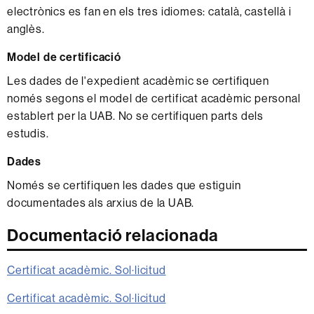
electrònics es fan en els tres idiomes: català, castellà i
anglès.
Model de certificació
Les dades de l'expedient acadèmic se certifiquen
només segons el model de certificat acadèmic personal
establert per la UAB. No se certifiquen parts dels
estudis.
Dades
Només se certifiquen les dades que estiguin
documentades als arxius de la UAB.
Documentació relacionada
Certificat acadèmic. Sol·licitud
Certificat acadèmic. Sol·licitud