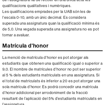
qualificacions qualitatives i numèriques.
Les qualificacions emprades per la UAB són les de
l'escala 0-10, amb un únic decimal. Es considera
superada una assignatura quan la qualificació mínima és
de 5,0. Una vegada superada una assignatura no es pot
tornar a avaluar.
Matrícula d'honor
La menció de matrícula d'honor es pot atorgar als
estudiants que obtenen una qualificació igual o superior a
9,0. El nombre de matrícules d'honor no pot ser superior
al 5 % dels estudiants matriculats en una assignatura. Si
el total de matriculats és inferior a 20 es pot atorgar una
sola matrícula d'honor. Es podrà concedir una matrícula
d’honor addicional per arrodoniment de la fracció
resultant de l’aplicació del 5% d’estudiants matriculats en
l’assignatura.