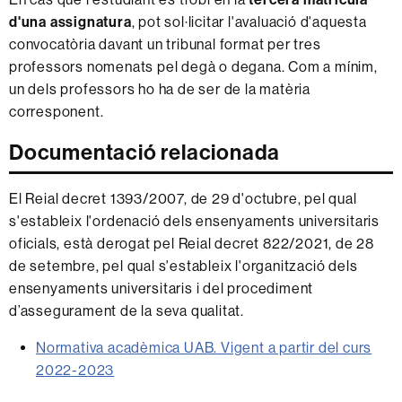
d'una assignatura
, pot sol·licitar l'avaluació d'aquesta
convocatòria davant un tribunal format per tres
professors nomenats pel degà o degana. Com a mínim,
un dels professors ho ha de ser de la matèria
corresponent.
Documentació relacionada
El Reial decret 1393/2007, de 29 d'octubre, pel qual
s'estableix l'ordenació dels ensenyaments universitaris
oficials, està derogat pel Reial decret 822/2021, de 28
de setembre, pel qual s'estableix l'organització dels
ensenyaments universitaris i del procediment
d’assegurament de la seva qualitat.
Normativa acadèmica UAB. Vigent a partir del curs
2022-2023