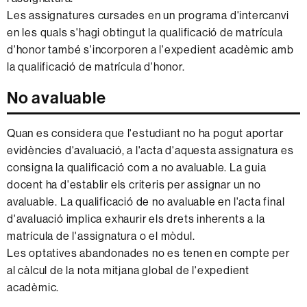
Les assignatures cursades en un programa d'intercanvi
en les quals s'hagi obtingut la qualificació de matrícula
d'honor també s'incorporen a l'expedient acadèmic amb
la qualificació de matrícula d'honor.
No avaluable
Quan es considera que l'estudiant no ha pogut aportar
evidències d'avaluació, a l'acta d'aquesta assignatura es
consigna la qualificació com a no avaluable. La guia
docent ha d'establir els criteris per assignar un no
avaluable. La qualificació de no avaluable en l'acta final
d'avaluació implica exhaurir els drets inherents a la
matrícula de l'assignatura o el mòdul.
Les optatives abandonades no es tenen en compte per
al càlcul de la nota mitjana global de l'expedient
acadèmic.