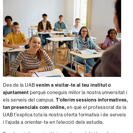
Des de la UAB
venim a visitar-te al teu institut o
ajuntament
perquè coneguis millor la nostra universitat i
els serveis del campus.
T'oferim
sessions informatives,
tan presencials com online,
en què el professorat de la
UAB t’explica tota la nostra oferta formativa i de serveis
i t’ajuda a orientar-te en l’elecció dels estudis.