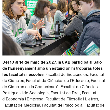
Del 10 al 14 de març de 2027,
la UAB participa al Saló
de l'Ensenyament amb un estand on hi trobaràs totes
les facultats i escoles
: Facultat de Biociències, Facultat
de Ciències, Facultat de Ciències de l'Educació, Facultat
de Ciències de la Comunicació, Facultat de Ciències
Polítiques i de Sociologia, Facultat de Dret, Facultat
d'Economia i Empresa, Facultat de Filosofia i Lletres,
Facultat de Medicina, Facultat de Psicologia, Facultat de