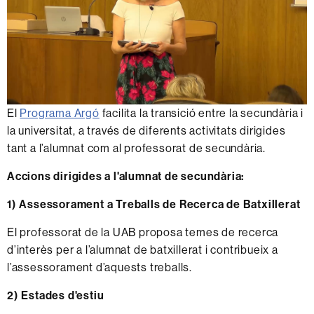
El
Programa Argó
facilita la transició entre la secundària i
la universitat, a través de diferents activitats dirigides
tant a l’alumnat com al professorat de secundària.
Accions dirigides a l'alumnat de secundària:
1) Assessorament a Treballs de Recerca de Batxillerat
El professorat de la UAB proposa temes de recerca
d’interès per a l’alumnat de batxillerat i contribueix a
l’assessorament d’aquests treballs.
2) Estades d'estiu