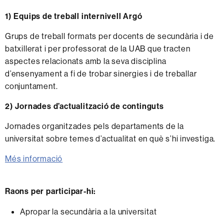
1) Equips de treball internivell Argó
Grups de treball formats per docents de secundària i de
batxillerat i per professorat de la UAB que tracten
aspectes relacionats amb la seva disciplina
d’ensenyament a fi de trobar sinergies i de treballar
conjuntament.
2) Jornades d’actualització de continguts
Jornades organitzades pels departaments de la
universitat sobre temes d’actualitat en què s’hi investiga.
Més informació
Raons per participar-hi:
Apropar la secundària a la universitat