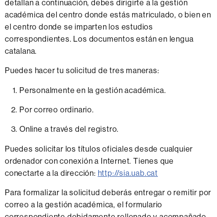
detallan a continuación, debes dirigirte a la gestión
académica del centro donde estás matriculado, o bien en
el centro donde se imparten los estudios
correspondientes. Los documentos están en lengua
catalana.
Puedes hacer tu solicitud de tres maneras:
Personalmente en la gestión académica.
Por correo ordinario.
Online a través del registro.
Puedes solicitar los títulos oficiales desde cualquier
ordenador con conexión a Internet. Tienes que
conectarte a la dirección:
http://sia.uab.cat
Para formalizar la solicitud deberás entregar o remitir por
correo a la gestión académica, el formulario
correspondiente debidamente rellenado y acompañado