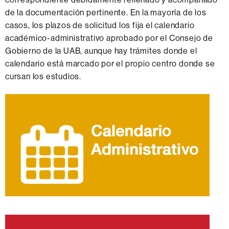
de la documentación pertinente. En la mayoría de los
casos, los plazos de solicitud los fija el calendario
académico-administrativo aprobado por el Consejo de
Gobierno de la UAB, aunque hay trámites donde el
calendario está marcado por el propio centro donde se
cursan los estudios.
Información
complementaria