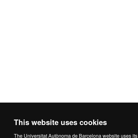
This website uses cookies
The Universitat Autònoma de Barcelona website uses its 