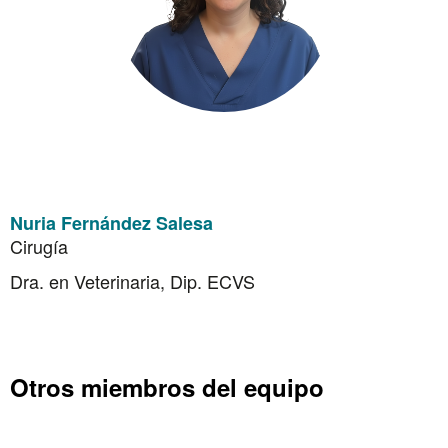
Nuria Fernández Salesa
Cirugía
Dra. en Veterinaria, Dip. ECVS
Otros miembros del equipo