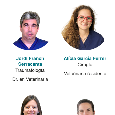
Jordi Franch
Alícia García Ferrer
Serracanta
Cirugía
Traumatología
Veterinaria residente
Dr. en Veterinaria