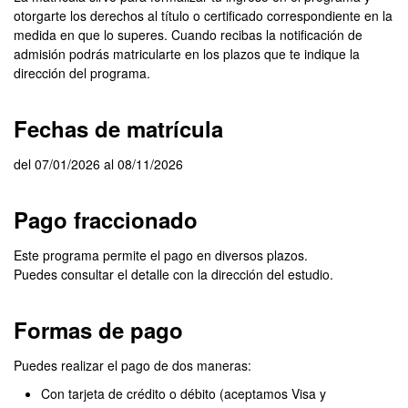
otorgarte los derechos al título o certificado correspondiente en la
medida en que lo superes. Cuando recibas la notificación de
admisión podrás matricularte en los plazos que te indique la
dirección del programa.
Fechas de matrícula
del 07/01/2026 al 08/11/2026
Pago fraccionado
Este programa permite el pago en diversos plazos.
Puedes consultar el detalle con la dirección del estudio.
Formas de pago
Puedes realizar el pago de dos maneras:
Con tarjeta de crédito o débito (aceptamos Visa y