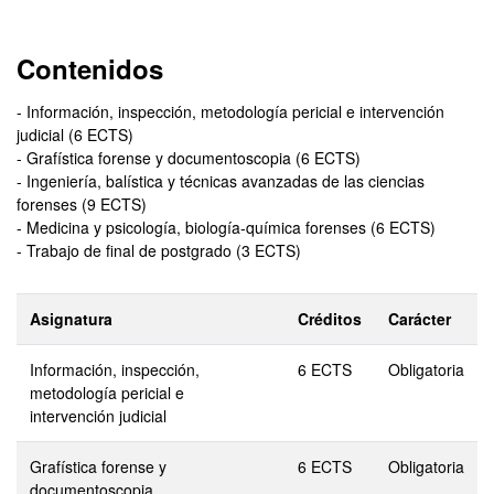
Contenidos
- Información, inspección, metodología pericial e intervención
judicial (6 ECTS)
- Grafística forense y documentoscopia (6 ECTS)
- Ingeniería, balística y técnicas avanzadas de las ciencias
forenses (9 ECTS)
- Medicina y psicología, biología-química forenses (6 ECTS)
- Trabajo de final de postgrado (3 ECTS)
Asignatura
Créditos
Carácter
Información, inspección,
6 ECTS
Obligatoria
metodología pericial e
intervención judicial
Grafística forense y
6 ECTS
Obligatoria
documentoscopia