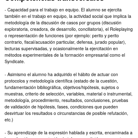
- Capacidad para el trabajo en equipo. El alumno se ejercita
también en el trabajo en equipo, la actividad social que implica la
metodología de la discusión de casos por grupos (discusión
exploratoria, creadora, de desarrollo, conciliatoria), el Roleplaying
o representación de funciones (por ejemplo: perito y perito
contrario, fiscal/acusación particular, defensa, jurado popular),
lecturas supervisadas, y ocasionalmente la ejercitación en
métodos experimentales de la formación empresarial como el
Syndicate.
- Asimismo el alumno ha adquirido el hábito de actuar con
protocolos y metodología científica (estado de la cuestión,
fundamentación bibliográfica, objetivos/hipótesis, sujetos o
muestras, criterio de selección, variables, material o instrumental,
metodología, procedimiento, resultados, conclusiones, pruebas
de validación de hipótesis, fases, condiciones que pueden
desvirtuar los resultados o circunstancias de posible refutación,
etc.)
- Su aprendizaje de la expresión hablada y escrita, encaminada a