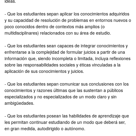
ideas.
- Que los estudiantes sepan aplicar los conocimientos adquiridos
y su capacidad de resolución de problemas en entornos nuevos o
poco conocidos dentro de contextos más amplios (o
multidisciplinares) relacionados con su área de estudio.
- Que los estudiantes sean capaces de integrar conocimientos y
enfrentarse a la complejidad de formular juicios a partir de una
información que, siendo incompleta o limitada, incluya reflexiones
sobre las responsabilidades sociales y éticas vinculadas a la
aplicación de sus conocimientos y juicios.
- Que los estudiantes sepan comunicar sus conclusiones con los
conocimientos y razones últimas que las sustentan a públicos
especializados y no especializados de un modo claro y sin
ambigüedades.
- Que los estudiantes posean las habilidades de aprendizaje que
les permitan continuar estudiando de un modo que deberá ser,
en gran medida, autodirigido o autónomo.