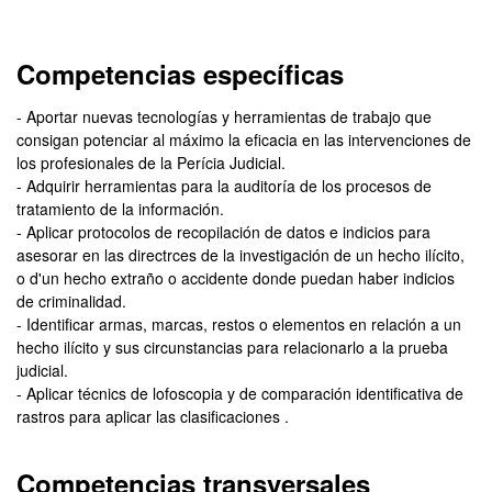
Competencias específicas
- Aportar nuevas tecnologías y herramientas de trabajo que
consigan potenciar al máximo la eficacia en las intervenciones de
los profesionales de la Perícia Judicial.
- Adquirir herramientas para la auditoría de los procesos de
tratamiento de la información.
- Aplicar protocolos de recopilación de datos e indicios para
asesorar en las directrces de la investigación de un hecho ilícito,
o d'un hecho extraño o accidente donde puedan haber indicios
de criminalidad.
- Identificar armas, marcas, restos o elementos en relación a un
hecho ilícito y sus circunstancias para relacionarlo a la prueba
judicial.
- Aplicar técnics de lofoscopia y de comparación identificativa de
rastros para aplicar las clasificaciones .
Competencias transversales