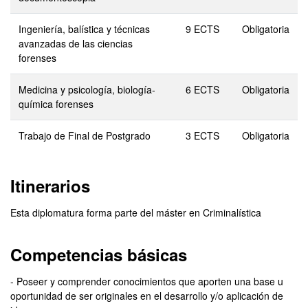
Ingeniería, balística y técnicas
9 ECTS
Obligatoria
avanzadas de las ciencias
forenses
Medicina y psicología, biología-
6 ECTS
Obligatoria
química forenses
Trabajo de Final de Postgrado
3 ECTS
Obligatoria
Itinerarios
Esta diplomatura forma parte del máster en Criminalística
Competencias básicas
- Poseer y comprender conocimientos que aporten una base u
oportunidad de ser originales en el desarrollo y/o aplicación de