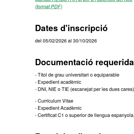
(format PDF)
Dates d'inscripció
del 05/02/2026 al 30/10/2026
Documentació requerida
- Títol de grau universitari o equiparable
- Expedient acadèmic
- DNI, NIE o TIE (escanejat per les dues cares
- Currículum Vitae
- Expedient Acadèmic
- Certificat C1 o superior de llengua espanyola