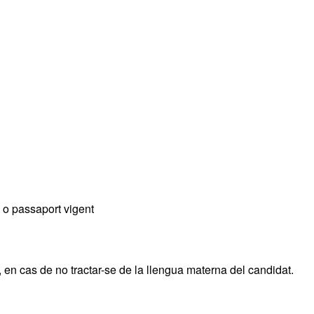
) o passaport vigent
, en cas de no tractar-se de la llengua materna del candidat.