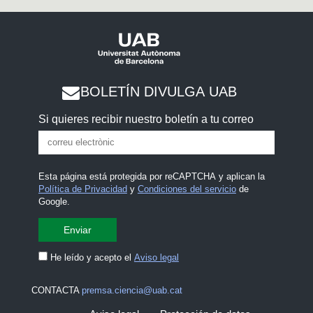
BOLETÍN DIVULGA UAB
Si quieres recibir nuestro boletín a tu correo
Esta página está protegida por reCAPTCHA y aplican la
Política de Privacidad
y
Condiciones del servicio
de
Google.
He leído y acepto el
Aviso legal
CONTACTA
premsa.ciencia@uab.cat