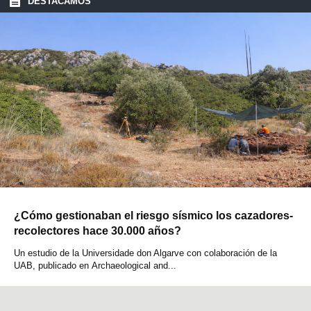
DESTACAMOS
¿Cómo gestionaban el riesgo sísmico los cazadores-
recolectores hace 30.000 años?
Un estudio de la Universidade don Algarve con colaboración de la
UAB, publicado en Archaeological and...