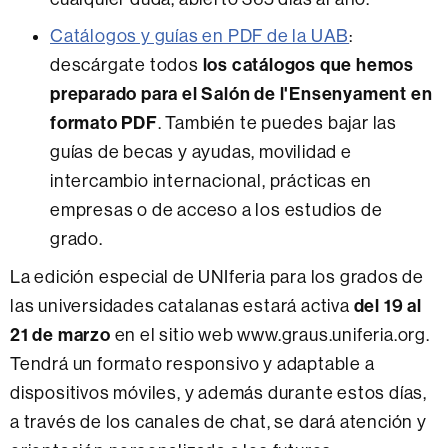
Catálogos y guías en PDF de la UAB
:
los catálogos que hemos
descárgate todos
preparado para el Salón de l'Ensenyament en
formato PDF
. También te puedes bajar las
guías de becas y ayudas, movilidad e
intercambio internacional, prácticas en
empresas o de acceso a los estudios de
grado.
La edición especial de UNIferia para los grados de
del 19 al
las universidades catalanas estará activa
21 de marzo
en el sitio web www.graus.uniferia.org.
Tendrá un formato responsivo y adaptable a
dispositivos móviles, y además durante estos días,
a través de los canales de chat, se dará atención y