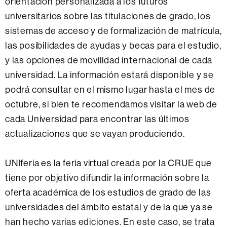
orientación personalizada a los futuros
universitarios sobre las titulaciones de grado, los
sistemas de acceso y de formalización de matrícula,
las posibilidades de ayudas y becas para el estudio,
y las opciones de movilidad internacional de cada
universidad. La información estará disponible y se
podrá consultar en el mismo lugar hasta el mes de
octubre, si bien te recomendamos visitar la web de
cada Universidad para encontrar las últimos
actualizaciones que se vayan produciendo.
UNIferia es la feria virtual creada por la CRUE que
tiene por objetivo difundir la información sobre la
oferta académica de los estudios de grado de las
universidades del ámbito estatal y de la que ya se
han hecho varias ediciones. En este caso, se trata