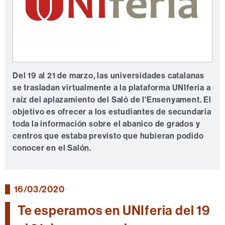
Del 19 al 21 de marzo, las universidades catalanas
se trasladan virtualmente a la plataforma UNIferia a
raíz del aplazamiento del Saló de l'Ensenyament. El
objetivo es ofrecer a los estudiantes de secundaria
toda la información sobre el abanico de grados y
centros que estaba previsto que hubieran podido
conocer en el Salón.
16/03/2020
Te esperamos en UNIferia del 19