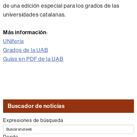
de una edición especial para los grados de las
universidades catalanas.
Más información
:
UNIferia
Grados de la UAB
Guías en PDF de la UAB
Buscador de noticias
Expresiones de búsqueda
Desde