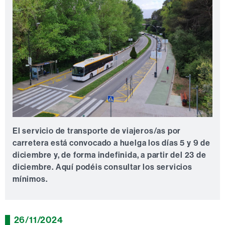
El servicio de transporte de viajeros/as por
carretera está convocado a huelga los días 5 y 9 de
diciembre y, de forma indefinida, a partir del 23 de
diciembre. Aquí podéis consultar los servicios
mínimos.
26/11/2024