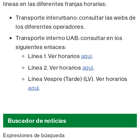
líneas en las diferentes franjas horarias:
Transporte interurbano: consultar las webs de
los diferentes operadores.
Transporte interno UAB: consultar en los
siguientes enlaces:
Línea 1. Ver horarios
aquí
.
Línea 2. Ver horarios
aquí
.
Línea Vespre (Tarde) (LV). Ver horarios
aquí
.
Buscador de noticias
Expresiones de búsqueda