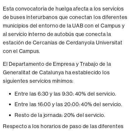
Esta convocatoria de huelga afecta a los servicios
de buses interurbanos que conectan los diferentes
municipios del entorno de la UAB con el Campus y
al servicio interno de autobús que conecta la
estación de Cercanías de Cerdanyola Universitat
con el Campus.
El Departamento de Empresa y Trabajo de la
Generalitat de Catalunya ha establecido los
siguientes servicios mínimos:
Entre las 6:30 y las 9:30: 40% del servicio.
Entre las 16:00 y las 20:00: 40% del servicio.
Resto de la jornada: 20% del servicio.
Respecto a los horarios de paso de las diferentes