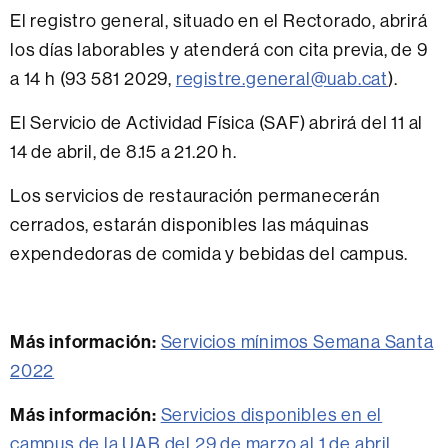
El registro general, situado en el Rectorado, abrirá
los días laborables y atenderá con cita previa, de 9
a 14 h (93 581 2029,
registre.general@uab.cat
).
El Servicio de Actividad Física (SAF) abrirá del 11 al
14 de abril, de 8.15 a 21.20 h.
Los servicios de restauración permanecerán
cerrados, estarán disponibles las máquinas
expendedoras de comida y bebidas del campus.
Más información:
Servicios mínimos Semana Santa
2022
Más información:
Servicios disponibles en el
campus de la UAB del 29 de marzo al 1 de abril