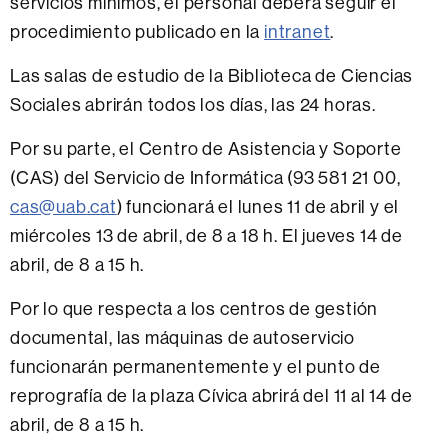
servicios mínimos, el personal deberá seguir el
procedimiento publicado en la
intranet
.
Las salas de estudio de la Biblioteca de Ciencias
Sociales abrirán todos los días, las 24 horas.
Por su parte, el Centro de Asistencia y Soporte
(CAS) del Servicio de Informática (93 581 21 00,
cas@uab.cat
) funcionará el lunes 11 de abril y el
miércoles 13 de abril, de 8 a 18 h. El jueves 14 de
abril, de 8 a 15 h.
Por lo que respecta a los centros de gestión
documental, las máquinas de autoservicio
funcionarán permanentemente y el punto de
reprografía de la plaza Cívica abrirá del 11 al 14 de
abril, de 8 a 15 h.