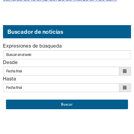
Buscador de noticias
Expresiones de búsqueda
Desde
Hasta
Buscar