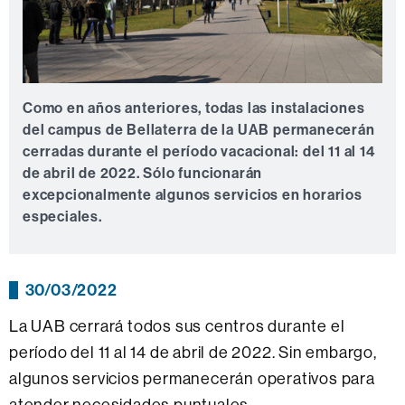
Como en años anteriores, todas las instalaciones
del campus de Bellaterra de la UAB permanecerán
cerradas durante el período vacacional: del 11 al 14
de abril de 2022. Sólo funcionarán
excepcionalmente algunos servicios en horarios
especiales.
30/03/2022
La UAB cerrará todos sus centros durante el
período del 11 al 14 de abril de 2022. Sin embargo,
algunos servicios permanecerán operativos para
atender necesidades puntuales.