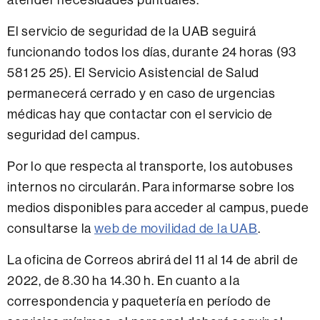
El servicio de seguridad de la UAB seguirá
funcionando todos los días, durante 24 horas (93
581 25 25). El Servicio Asistencial de Salud
permanecerá cerrado y en caso de urgencias
médicas hay que contactar con el servicio de
seguridad del campus.
Por lo que respecta al transporte, los autobuses
internos no circularán. Para informarse sobre los
medios disponibles para acceder al campus, puede
consultarse la
web de movilidad de la UAB
.
La oficina de Correos abrirá del 11 al 14 de abril de
2022, de 8.30 ha 14.30 h. En cuanto a la
correspondencia y paquetería en período de