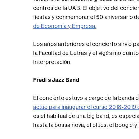
centros de la UAB. El objetivo del conci
fiestas y conmemorar el 50 aniversario d
de Economía y Empresa.
Los años anteriores el concierto sirvió 
la Facultad de Letras y el vigésimo quint
Interpretación.
Fredi s Jazz Band
El concierto estuvo a cargo de la banda 
actuó para inaugurar el curso 2018-2019 d
es el habitual de una big band, es especia
hasta la bossa nova, el blues, el boogie y