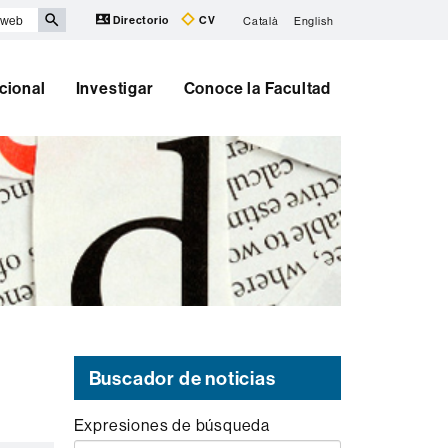
Directorio
CV
Català
English
cional
Investigar
Conoce la Facultad
Buscador de noticias
Expresiones de búsqueda