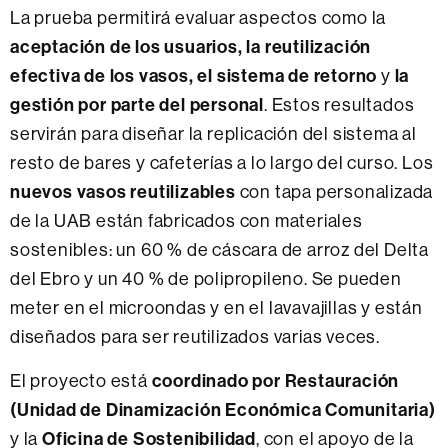
La prueba permitirá evaluar aspectos como la
aceptación de los usuarios, la reutilización
efectiva de los vasos, el sistema de retorno
la
y
gestión por parte del personal
. Estos resultados
servirán para diseñar la replicación del sistema al
resto de bares y cafeterías a lo largo del curso. Los
nuevos vasos reutilizables
con tapa personalizada
de la UAB están fabricados con materiales
sostenibles: un 60 % de cáscara de arroz del Delta
del Ebro y un 40 % de polipropileno. Se pueden
meter en el microondas y en el lavavajillas y están
diseñados para ser reutilizados varias veces.
coordinado por Restauración
El proyecto está
(Unidad de Dinamización Económica Comunitaria)
Oficina de Sostenibilidad
y la
, con el apoyo de la