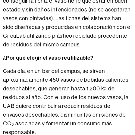
conseguir la ficha, el vaso tiene que estar en buen
estado y sin daños intencionados (no se aceptaran
vasos con pintadas). Las fichas del sistema han
sido diseñadas y producidas en colaboración con el
CircuLab utilizando plástico reciclado procedente
de residuos del mismo campus.
¿Por qué elegir el vaso reutilizable?
Cada día, en un bar del campus, se sirven
aproximadamente 450 vasos de bebidas calientes
desechables, que generan hasta 1.200 kg de
residuos al año. Con el uso de los nuevos vasos, la
UAB quiere contribuir a reducir residuos de
envases desechables, disminuir las emisiones de
CO
asociadas y fomentar un consumo más
2
responsable.