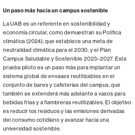
Un paso más hacia un campus sostenible
La UAB es un referente en sostenibilidad y
economía circular, como demuestran su Política
climática (2024), que establece una meta de
neutralidad climática para el 2030, y el Plan
Campus Saludable y Sostenible 2023–2027. Esta
prueba piloto es un paso más para implantar un
sistema global de envases reutilizables en el
conjunto de bares y cafeterías del campus, que
también se extenderá más adelante a vasos para
bebidas frías y a fiambreras reutilizables. El objetivo
es reducir los residuos y las emisiones derivadas
del consumo cotidiano y avanzar hacia una
universidad sostenible.