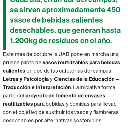
se sirven aproximadamente 450
vasos de bebidas calientes
desechables, que generan hasta
1.200kg de residuos en el año.
Este mes de octubre la UAB pone en marcha una
vasos reutilizables para bebidas
prueba piloto de
calientes
en dos de las cafeterías del campus:
Letras y Psicología
Ciencias de la Educación –
y
Traducción e Interpretación
. La iniciativa forma
proyecto de fomento de envases
parte del
reutilizables
para bebidas y comidas para llevar,
con el objetivo de sustituir los vasos y fiambreras
desechables por alternativas sostenibles.