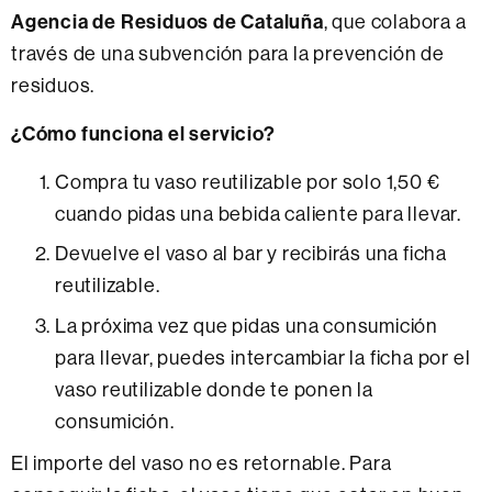
Agencia de Residuos de Cataluña
, que colabora a
través de una subvención para la prevención de
residuos.
¿Cómo funciona el servicio?
Compra tu vaso reutilizable por solo 1,50 €
cuando pidas una bebida caliente para llevar.
Devuelve el vaso al bar y recibirás una ficha
reutilizable.
La próxima vez que pidas una consumición
para llevar, puedes intercambiar la ficha por el
vaso reutilizable donde te ponen la
consumición.
El importe del vaso no es retornable. Para