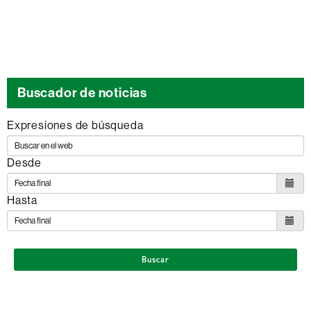
Buscador de noticias
Expresiones de búsqueda
Desde
Hasta
Buscar