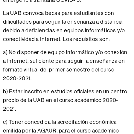
emergencia sanitaria COVID-19.
La UAB convoca becas para estudiantes con
dificultades para seguir la enseñanza a distancia
debido a deficiencias en equipos informáticos y/o
conectividad a Internet. Los requisitos son:
a) No disponer de equipo informático y/o conexión
a Internet, suficiente para seguir la enseñanza en
formato virtual del primer semestre del curso
2020-2021.
b) Estar inscrito en estudios oficiales en un centro
propio de la UAB en el curso académico 2020-
2021.
c) Tener concedida la acreditación económica
emitida por la AGAUR, para el curso académico