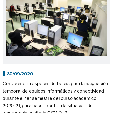
30/09/2020
Convocatoria especial de becas para la asignación
temporal de equipos informáticos y conectividad
durante el 1er semestre del curso académico
2020-21, para hacer frente a la situación de