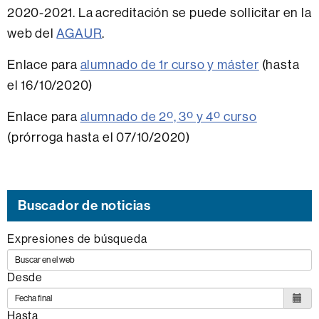
2020-2021. La acreditación se puede sollicitar en la
web del
AGAUR
.
Enlace para
alumnado de 1r curso y máster
(hasta
el 16/10/2020)
Enlace para
alumnado de 2º, 3º y 4º curso
(prórroga hasta el 07/10/2020)
Buscador de noticias
Expresiones de búsqueda
Desde
Hasta