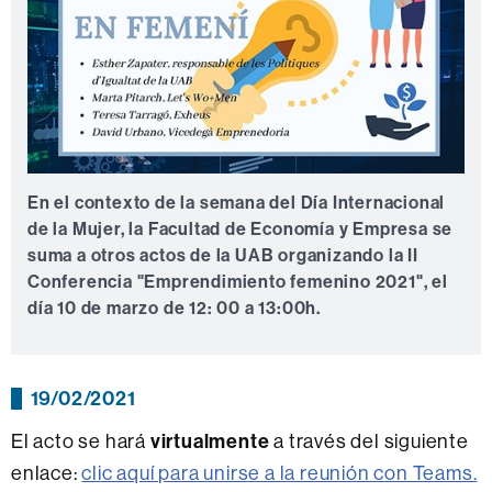
En el contexto de la semana del Día Internacional
de la Mujer, la Facultad de Economía y Empresa se
suma a otros actos de la UAB organizando la II
Conferencia "Emprendimiento femenino 2021", el
día 10 de marzo de 12: 00 a 13:00h.
19/02/2021
virtualmente
El acto se hará
a través del siguiente
enlace:
clic aquí para unirse a la reunión con Teams.