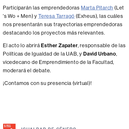
Participarán las emprendedoras
Marta Pitarch
(Let
's Wo + Men) y
Teresa Tarragó
(Exheus), las cuáles
nos presentarán sus trayectorias emprendedoras
destacando los proyectos más relevantes.
Esther Zapater
El acto lo abrirá
, responsable de las
David Urbano
Políticas de Igualdad de la UAB, y
,
vicedecano de Emprendimiento de la Facultad,
moderará el debate.
¡Contamos con su presencia (virtual)!
Esta