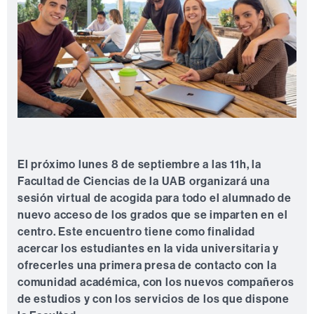
El próximo lunes 8 de septiembre a las 11h, la
Facultad de Ciencias de la UAB organizará una
sesión virtual de acogida para todo el alumnado de
nuevo acceso de los grados que se imparten en el
centro. Este encuentro tiene como finalidad
acercar los estudiantes en la vida universitaria y
ofrecerles una primera presa de contacto con la
comunidad académica, con los nuevos compañeros
de estudios y con los servicios de los que dispone