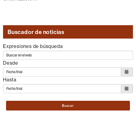
Buscador de noticias
Expresiones de búsqueda
Desde
Hasta
Buscar