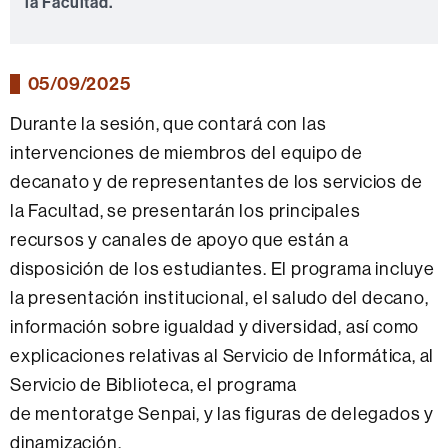
la Facultad.
05/09/2025
Durante la sesión, que contará con las
intervenciones de miembros del equipo de
decanato y de representantes de los servicios de
la Facultad, se presentarán los principales
recursos y canales de apoyo que están a
disposición de los estudiantes. El programa incluye
la presentación institucional, el saludo del decano,
información sobre igualdad y diversidad, así como
explicaciones relativas al Servicio de Informática, al
Servicio de Biblioteca, el programa
de mentoratge Senpai, y las figuras de delegados y
dinamización.