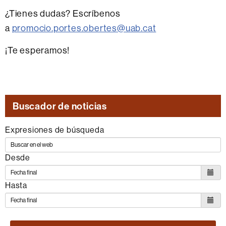
¿Tienes dudas? Escríbenos
a
promocio.portes.obertes@uab.cat
¡Te esperamos!
Buscador de noticias
Expresiones de búsqueda
Desde
Hasta