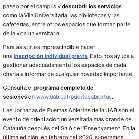
paseo por el campus y
descubrir los servicios
como la Vila Universitaria, las bibliotecas y las
cafeterías, entre otros espacios que forman parte
de la vida universitaria.
Para asistir, es imprescindible hacer
una
inscripción individual previa
. Esto nos ayuda a
gestionar adecuadamente los espacios de cada
charla e informar de cualquier novedad importante.
Consulta el
programa completo de
sesiones
en
www.uab.cat/puertasabiertas
.
Las Jornadas de Puertas Abiertas de la UAB son el
evento de orientación universitaria más grande de
Cataluña después del Saló de l'Ensenyament. En la
última edición, en febrero del 2025, superamos