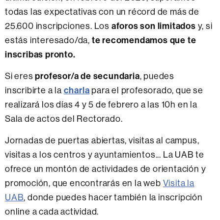
todas las expectativas con un récord de más de
25.600 inscripciones. Los
aforos son limitados
y, si
estás interesado/da,
te recomendamos que te
inscribas pronto.
Si eres
profesor/a de secundaria
, puedes
inscribirte a la
charla
para el profesorado, que se
realizará los días 4 y 5 de febrero a las 10h en la
Sala de actos del Rectorado.
Jornadas de puertas abiertas, visitas al campus,
visitas a los centros y ayuntamientos... La UAB te
ofrece un montón de actividades de orientación y
promoción, que encontrarás en la web
Visita la
UAB
, donde puedes hacer también la inscripción
online a cada actividad.