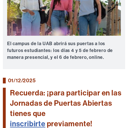
El campus de la UAB abrirá sus puertas a los
futuros estudiantes: los días 4 y 5 de febrero de
manera presencial, y el 6 de febrero, online.
01/12/2025
Recuerda: ¡para participar en las
Jornadas de Puertas Abiertas
tienes que
inscribirte
previamente!