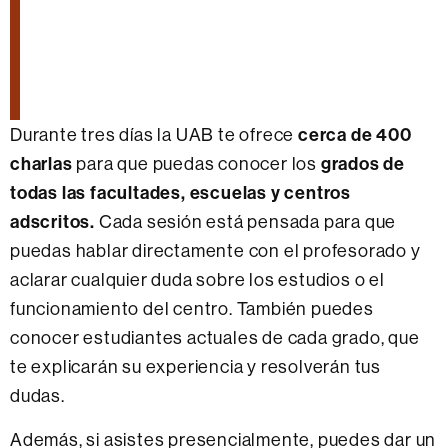
Durante tres días la UAB te ofrece
cerca de 400
charlas
para que puedas conocer los
grados de
todas las facultades, escuelas y centros
adscritos.
Cada sesión está pensada para que
puedas hablar directamente con el profesorado y
aclarar cualquier duda sobre los estudios o el
funcionamiento del centro. También puedes
conocer estudiantes actuales de cada grado, que
te explicarán su experiencia y resolverán tus
dudas.
Además, si asistes presencialmente, puedes dar un