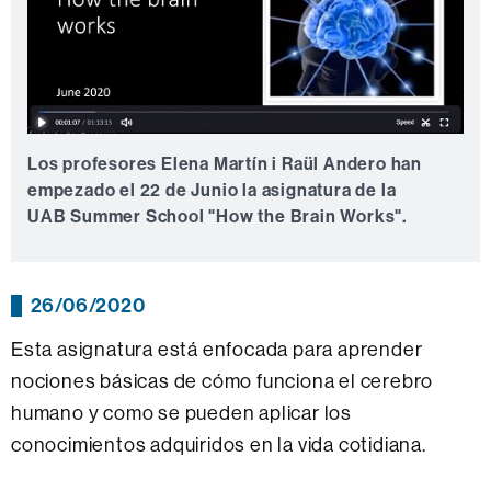
Los profesores Elena Martín i Raül Andero han
empezado el 22 de Junio la asignatura de la
UAB Summer School "How the Brain Works".
26/06/2020
Esta asignatura está enfocada para aprender
nociones básicas de cómo funciona el cerebro
humano y como se pueden aplicar los
conocimientos adquiridos en la vida cotidiana.