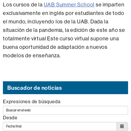
Los cursos de la
UAB Summer School
se imparten
exclusivamente en inglés por estudiantes de todo
el mundo, incluyendo los de la UAB. Dada la
situación de la pandemia, la edición de este año se
totalmente virtual Este curso virtual supone una
buena oportunidad de adaptación a nuevos
modelos de enseñanza.
Buscador de noticias
Expresiones de búsqueda
Desde