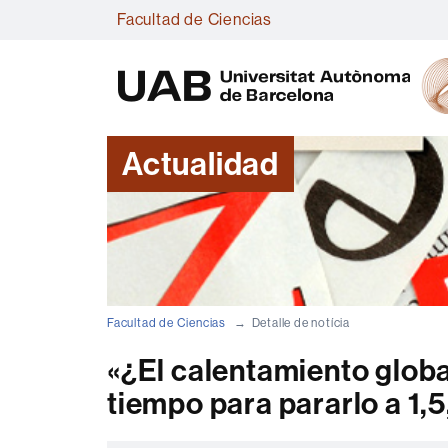
Facultad de Ciencias
Actualidad
Facultad de Ciencias
Detalle de notícia
«¿El calentamiento glob
tiempo para pararlo a 1,5,