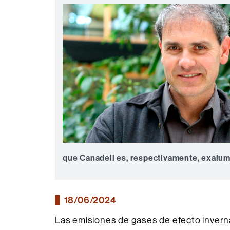
que Canadell es, respectivamente, exalumn
18/06/2024
Las emisiones de gases de efecto invern