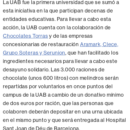
La UAB fue la primera universidad que se sumó a
esta iniciativa en la que participan decenas de
entidades educativas. Para llevar a cabo esta
acción, la UAB cuenta con la colaboración de
Chocolates Torras
y de las empresas
concesionarias de restauración
Aramark, Clece,
Grupo Soteras y Serunion
, que han facilitado los
ingredientes necesarios para llevar a cabo este
desayuno solidario. Las 3.000 raciones de
chocolate (unos 600 litros) con melindros serán
repartidas por voluntarios en once puntos del
campus de la UAB a cambio de un donativo mínimo
de dos euros por ración, que las personas que
colaboren deberán depositar en una urna ubicada
en el mismo punto y que será entregada al Hospital
Sant Joan de Déu de Barcelona.