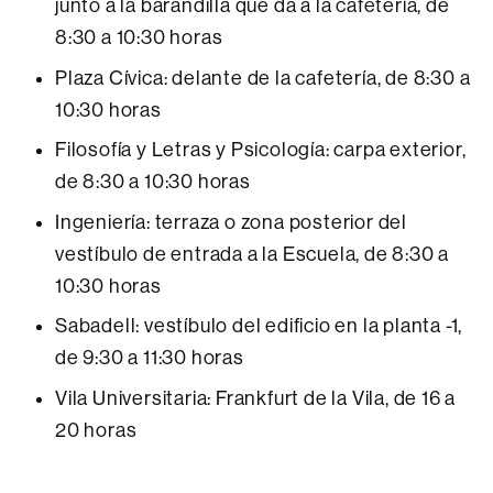
junto a la barandilla que da a la cafetería, de
8:30 a 10:30 horas
Plaza Cívica: delante de la cafetería, de 8:30 a
10:30 horas
Filosofía y Letras y Psicología: carpa exterior,
de 8:30 a 10:30 horas
Ingeniería: terraza o zona posterior del
vestíbulo de entrada a la Escuela, de 8:30 a
10:30 horas
Sabadell: vestíbulo del edificio en la planta -1,
de 9:30 a 11:30 horas
Vila Universitaria: Frankfurt de la Vila, de 16 a
20 horas