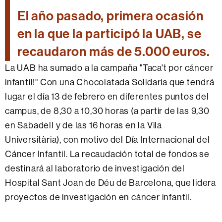
El año pasado, primera ocasión
en la que la participó la UAB, se
recaudaron más de 5.000 euros.
La UAB ha sumado a la campaña "Taca't por cáncer
infantil!" Con una Chocolatada Solidaria que tendrá
lugar el día 13 de febrero en diferentes puntos del
campus, de 8,30 a 10,30 horas (a partir de las 9,30
en Sabadell y de las 16 horas en la Vila
Universitària), con motivo del Día Internacional del
Cáncer Infantil. La recaudación total de fondos se
destinará al laboratorio de investigación del
Hospital Sant Joan de Déu de Barcelona, ​​que lidera
proyectos de investigación en cáncer infantil.