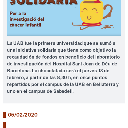
La UAB fue la primera universidad que se sumó a
una iniciativa solidaria que tiene como objetivo la
recaudación de fondos en beneficio del laboratorio
de investigación del Hospital Sant Joan de Déu de
Barcelona. La chocolatada será el jueves 13 de
febrero, a partir de las 8,30 h, en once puntos
repartidos por el campus de la UAB en Bellaterra y
uno en el campus de Sabadell.
05/02/2020