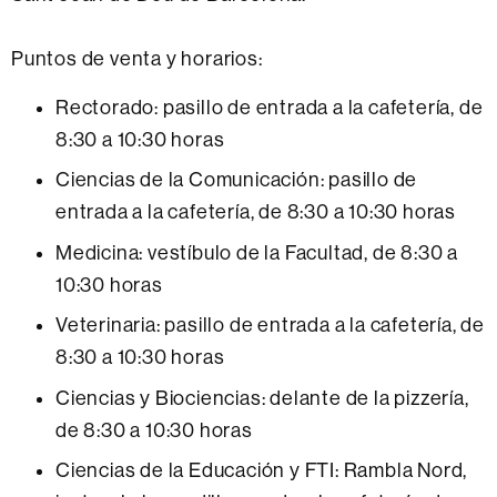
Puntos de venta y horarios:
Rectorado: pasillo de entrada a la cafetería, de
8:30 a 10:30 horas
Ciencias de la Comunicación: pasillo de
entrada a la cafetería, de 8:30 a 10:30 horas
Medicina: vestíbulo de la Facultad, de 8:30 a
10:30 horas
Veterinaria: pasillo de entrada a la cafetería, de
8:30 a 10:30 horas
Ciencias y Biociencias: delante de la pizzería,
de 8:30 a 10:30 horas
Ciencias de la Educación y FTI: Rambla Nord,