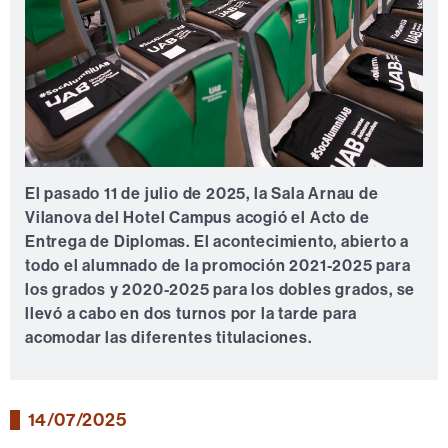
El pasado 11 de julio de 2025, la Sala Arnau de
Vilanova del Hotel Campus acogió el Acto de
Entrega de Diplomas. El acontecimiento, abierto a
todo el alumnado de la promoción 2021-2025 para
los grados y 2020-2025 para los dobles grados, se
llevó a cabo en dos turnos por la tarde para
acomodar las diferentes titulaciones.
14/07/2025