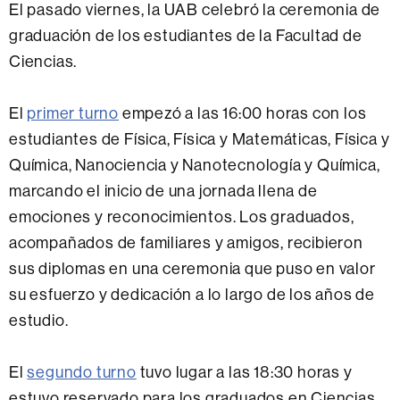
El pasado viernes, la UAB celebró la ceremonia de
graduación de los estudiantes de la Facultad de
Ciencias.
El
primer turno
empezó a las 16:00 horas con los
estudiantes de Física, Física y Matemáticas, Física y
Química, Nanociencia y Nanotecnología y Química,
marcando el inicio de una jornada llena de
emociones y reconocimientos. Los graduados,
acompañados de familiares y amigos, recibieron
sus diplomas en una ceremonia que puso en valor
su esfuerzo y dedicación a lo largo de los años de
estudio.
El
segundo turno
tuvo lugar a las 18:30 horas y
estuvo reservado para los graduados en Ciencias