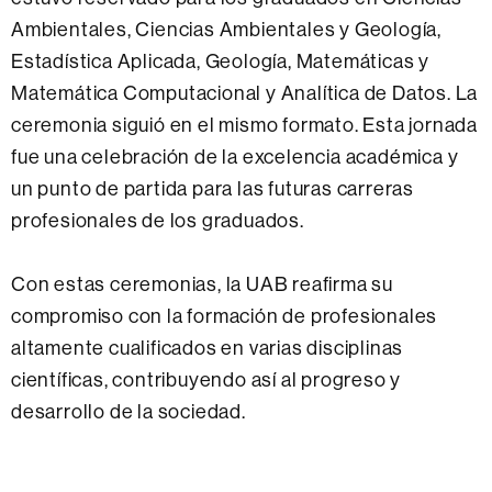
Ambientales, Ciencias Ambientales y Geología,
Estadística Aplicada, Geología, Matemáticas y
Matemática Computacional y Analítica de Datos. La
ceremonia siguió en el mismo formato. Esta jornada
fue una celebración de la excelencia académica y
un punto de partida para las futuras carreras
profesionales de los graduados.
Con estas ceremonias, la UAB reafirma su
compromiso con la formación de profesionales
altamente cualificados en varias disciplinas
científicas, contribuyendo así al progreso y
desarrollo de la sociedad.