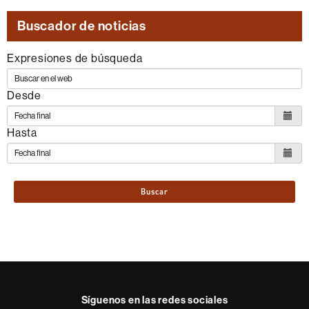
Buscador de noticias
Expresiones de búsqueda
Desde
Hasta
Buscar
Síguenos en las redes sociales