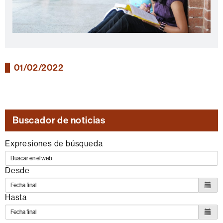
01/02/2022
Buscador de noticias
Expresiones de búsqueda
Desde
Hasta